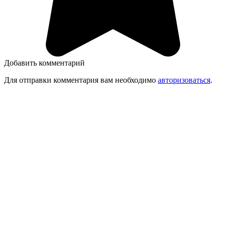
Добавить комментарий
Для отправки комментария вам необходимо
авторизоваться
.