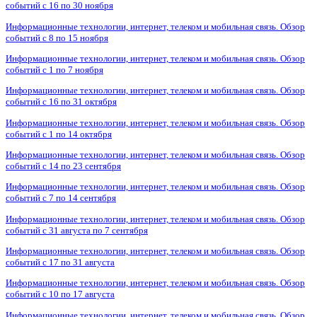
событий с 16 по 30 ноября
Информационные технологии, интернет, телеком и мобильная связь. Обзор
событий с 8 по 15 ноября
Информационные технологии, интернет, телеком и мобильная связь. Обзор
событий с 1 по 7 ноября
Информационные технологии, интернет, телеком и мобильная связь. Обзор
событий с 16 по 31 октября
Информационные технологии, интернет, телеком и мобильная связь. Обзор
событий с 1 по 14 октября
Информационные технологии, интернет, телеком и мобильная связь. Обзор
событий с 14 по 23 сентября
Информационные технологии, интернет, телеком и мобильная связь. Обзор
событий с 7 по 14 сентября
Информационные технологии, интернет, телеком и мобильная связь. Обзор
событий с 31 августа по 7 сентября
Информационные технологии, интернет, телеком и мобильная связь. Обзор
событий с 17 по 31 августа
Информационные технологии, интернет, телеком и мобильная связь. Обзор
событий с 10 по 17 августа
Информационные технологии, интернет, телеком и мобильная связь. Обзор