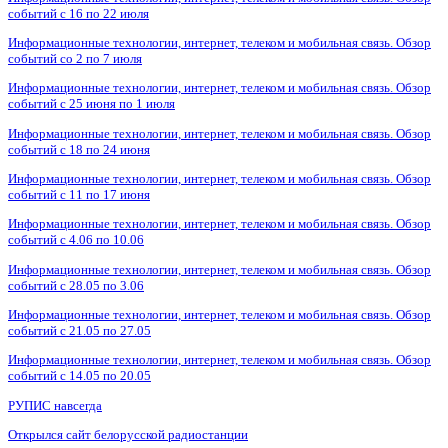
событий с 16 по 22 июля
Информационные технологии, интернет, телеком и мобильная связь. Обзор
событий со 2 по 7 июля
Информационные технологии, интернет, телеком и мобильная связь. Обзор
событий с 25 июня по 1 июля
Информационные технологии, интернет, телеком и мобильная связь. Обзор
событий с 18 по 24 июня
Информационные технологии, интернет, телеком и мобильная связь. Обзор
событий с 11 по 17 июня
Информационные технологии, интернет, телеком и мобильная связь. Обзор
событий с 4.06 по 10.06
Информационные технологии, интернет, телеком и мобильная связь. Обзор
событий с 28.05 по 3.06
Информационные технологии, интернет, телеком и мобильная связь. Обзор
событий с 21.05 по 27.05
Информационные технологии, интернет, телеком и мобильная связь. Обзор
событий с 14.05 по 20.05
РУПИС навсегда
Открылся сайт белорусской радиостанции