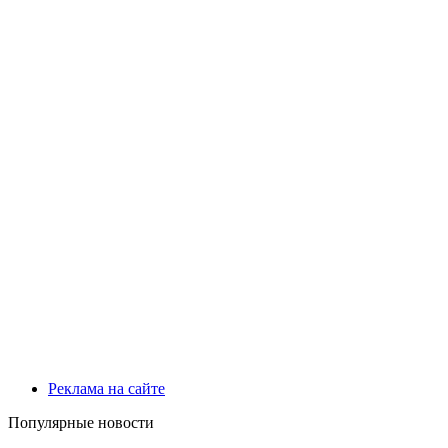
Реклама на сайте
Популярные новости