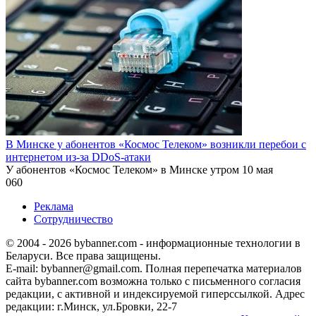
В Минске у абонентов «Космос Телеком» возникли перебои с
интернетом из-за DDoS-атаки
У абонентов «Космос Телеком» в Минске утром 10 мая
0
60
Реклама
Сотрудничество
© 2004 - 2026 bybanner.com - информационные технологии в
Беларуси. Все права защищены.
E-mail: bybanner@gmail.com. Полная перепечатка материалов
сайта bybanner.com возможна только с письменного согласия
редакции, с активной и индексируемой гиперссылкой. Адрес
редакции: г.Минск, ул.Бровки, 22-7