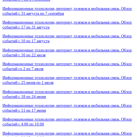
Информационные технологии, интернет, телеком и мобильная связь. Обзор
событий с 31 августа по 7 сентября
Информационные технологии, интернет, телеком и мобильная связь. Обзор
событий с 17 по 31 августа
Информационные технологии, интернет, телеком и мобильная связь. Обзор
событий с 10 по 17 августа
Информационные технологии, интернет, телеком и мобильная связь. Обзор
событий с 16 по 22 июля
Информационные технологии, интернет, телеком и мобильная связь. Обзор
событий со 2 по 7 июля
Информационные технологии, интернет, телеком и мобильная связь. Обзор
событий с 25 июня по 1 июля
Информационные технологии, интернет, телеком и мобильная связь. Обзор
событий с 18 по 24 июня
Информационные технологии, интернет, телеком и мобильная связь. Обзор
событий с 11 по 17 июня
Информационные технологии, интернет, телеком и мобильная связь. Обзор
событий с 4.06 по 10.06
Информационные технологии, интернет, телеком и мобильная связь. Обзор