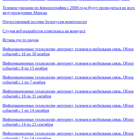
Телеконсультации по флюорографии с 2008 года будут проводиться во всех
медучреждениях Минска
Отечественный хостинг белорусам неинтересен
Студия веб-разработок отметилась на конкурсе
Истина где-то рядом
Информационные технологии, интернет, телеком и мобильная связь. Обзор
событий с 16 по 30 ноября
Информационные технологии, интернет, телеком и мобильная связь. Обзор
событий с 8 по 15 ноября
Информационные технологии, интернет, телеком и мобильная связь. Обзор
событий с 1 по 7 ноября
Информационные технологии, интернет, телеком и мобильная связь. Обзор
событий с 16 по 31 октября
Информационные технологии, интернет, телеком и мобильная связь. Обзор
событий с 1 по 14 октября
Информационные технологии, интернет, телеком и мобильная связь. Обзор
событий с 14 по 23 сентября
Информационные технологии, интернет, телеком и мобильная связь. Обзор
событий с 7 по 14 сентября