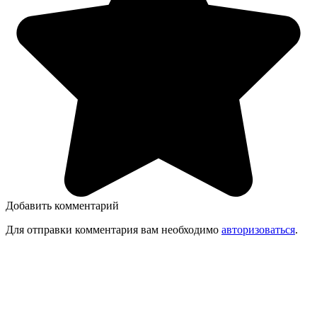
Добавить комментарий
Для отправки комментария вам необходимо
авторизоваться
.