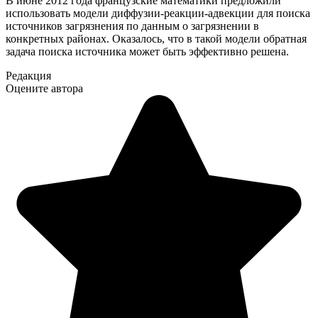
В июне 2012 года французские математики предложили
использовать модели диффузии-реакции-адвекции для поиска
источников загрязнения по данным о загрязнении в
конкретных районах. Оказалось, что в такой модели обратная
задача поиска источника может быть эффективно решена.
Редакция
Оцените автора