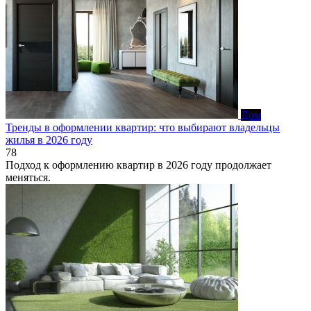
Дом
Тренды в оформлении квартир: что выбирают владельцы
жилья в 2026 году
78
Подход к оформлению квартир в 2026 году продолжает
меняться.