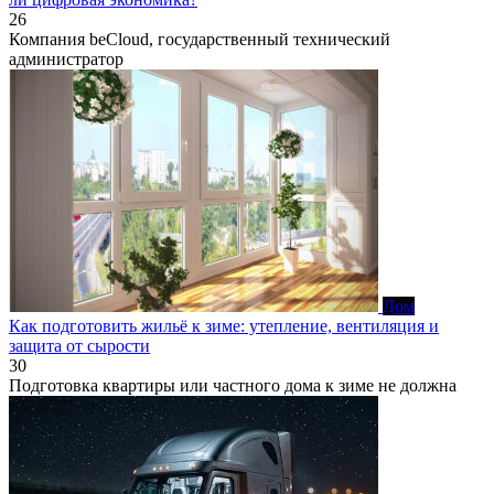
26
Компания beCloud, государственный технический
администратор
Дом
Как подготовить жильё к зиме: утепление, вентиляция и
защита от сырости
30
Подготовка квартиры или частного дома к зиме не должна