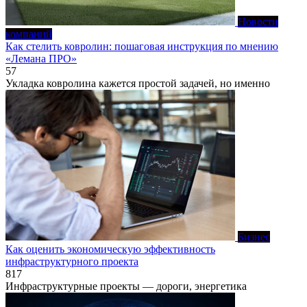
Новости
компаний
Как стелить ковролин: пошаговая инструкция по мнению
«Лемана ПРО»
57
Укладка ковролина кажется простой задачей, но именно
Бизнес
Как оценить экономическую эффективность
инфраструктурного проекта
817
Инфраструктурные проекты — дороги, энергетика