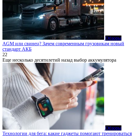
Обзоры
AGM или свинец? Зачем современным грузовикам новый
стандарт АКБ
22
Еще несколько десятилетий назад выбор аккумулятора
Обзоры
Технологии для бега: какие гаджеты помогают тренироваться