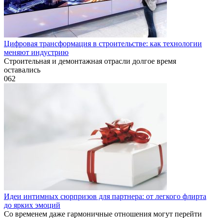
Цифровая трансформация в строительстве: как технологии
меняют индустрию
Строительная и демонтажная отрасли долгое время
оставались
0
62
Идеи интимных сюрпризов для партнера: от легкого флирта
до ярких эмоций
Со временем даже гармоничные отношения могут перейти