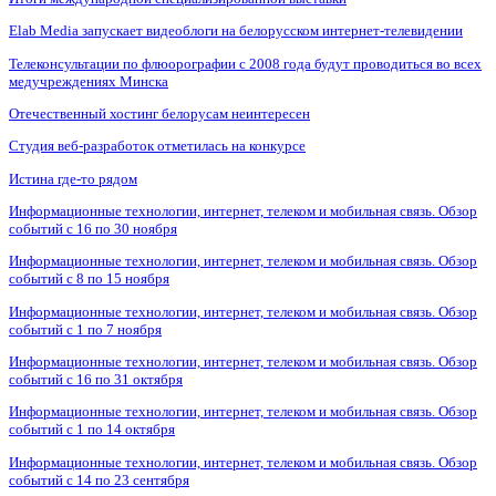
Elab Media запускает видеоблоги на белорусском интернет-телевидении
Телеконсультации по флюорографии с 2008 года будут проводиться во всех
медучреждениях Минска
Отечественный хостинг белорусам неинтересен
Студия веб-разработок отметилась на конкурсе
Истина где-то рядом
Информационные технологии, интернет, телеком и мобильная связь. Обзор
событий с 16 по 30 ноября
Информационные технологии, интернет, телеком и мобильная связь. Обзор
событий с 8 по 15 ноября
Информационные технологии, интернет, телеком и мобильная связь. Обзор
событий с 1 по 7 ноября
Информационные технологии, интернет, телеком и мобильная связь. Обзор
событий с 16 по 31 октября
Информационные технологии, интернет, телеком и мобильная связь. Обзор
событий с 1 по 14 октября
Информационные технологии, интернет, телеком и мобильная связь. Обзор
событий с 14 по 23 сентября