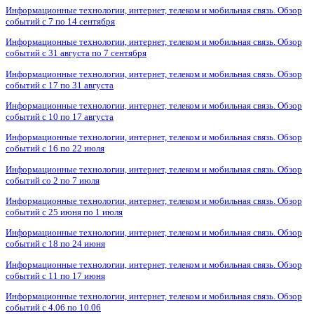
Информационные технологии, интернет, телеком и мобильная связь. Обзор
событий с 7 по 14 сентября
Информационные технологии, интернет, телеком и мобильная связь. Обзор
событий с 31 августа по 7 сентября
Информационные технологии, интернет, телеком и мобильная связь. Обзор
событий с 17 по 31 августа
Информационные технологии, интернет, телеком и мобильная связь. Обзор
событий с 10 по 17 августа
Информационные технологии, интернет, телеком и мобильная связь. Обзор
событий с 16 по 22 июля
Информационные технологии, интернет, телеком и мобильная связь. Обзор
событий со 2 по 7 июля
Информационные технологии, интернет, телеком и мобильная связь. Обзор
событий с 25 июня по 1 июля
Информационные технологии, интернет, телеком и мобильная связь. Обзор
событий с 18 по 24 июня
Информационные технологии, интернет, телеком и мобильная связь. Обзор
событий с 11 по 17 июня
Информационные технологии, интернет, телеком и мобильная связь. Обзор
событий с 4.06 по 10.06