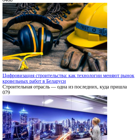
Цифровизация строительства: как технологии меняют рынок
кровельных работ в Беларуси
Строительная отрасль — одна из последних, куда пришла
0
79