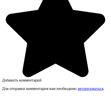
Добавить комментарий
Для отправки комментария вам необходимо
авторизоваться
.