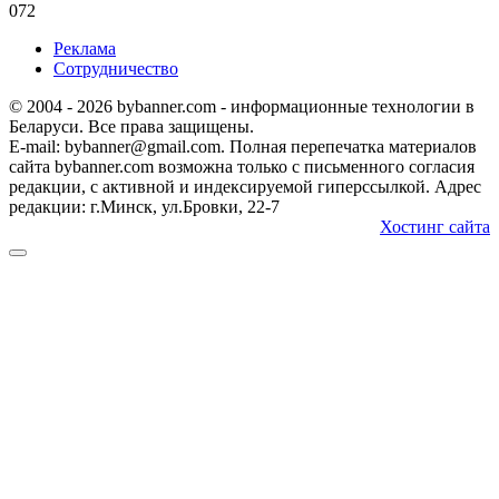
0
72
Реклама
Сотрудничество
© 2004 - 2026 bybanner.com - информационные технологии в
Беларуси. Все права защищены.
E-mail: bybanner@gmail.com. Полная перепечатка материалов
сайта bybanner.com возможна только с письменного согласия
редакции, с активной и индексируемой гиперссылкой. Адрес
редакции: г.Минск, ул.Бровки, 22-7
Хостинг сайта