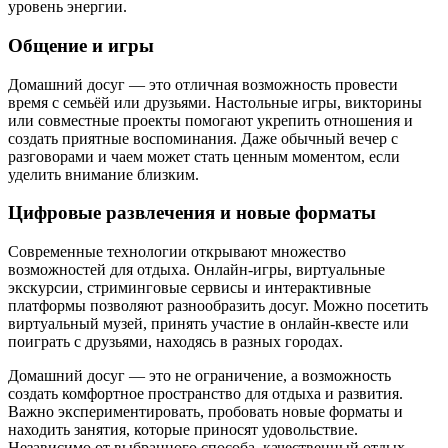
уровень энергии.
Общение и игры
Домашний досуг — это отличная возможность провести
время с семьёй или друзьями. Настольные игры, викторины
или совместные проекты помогают укрепить отношения и
создать приятные воспоминания. Даже обычный вечер с
разговорами и чаем может стать ценным моментом, если
уделить внимание близким.
Цифровые развлечения и новые форматы
Современные технологии открывают множество
возможностей для отдыха. Онлайн-игры, виртуальные
экскурсии, стриминговые сервисы и интерактивные
платформы позволяют разнообразить досуг. Можно посетить
виртуальный музей, принять участие в онлайн-квесте или
поиграть с друзьями, находясь в разных городах.
Домашний досуг — это не ограничение, а возможность
создать комфортное пространство для отдыха и развития.
Важно экспериментировать, пробовать новые форматы и
находить занятия, которые приносят удовольствие.
Независимо от выбранного способа, качественный отдых