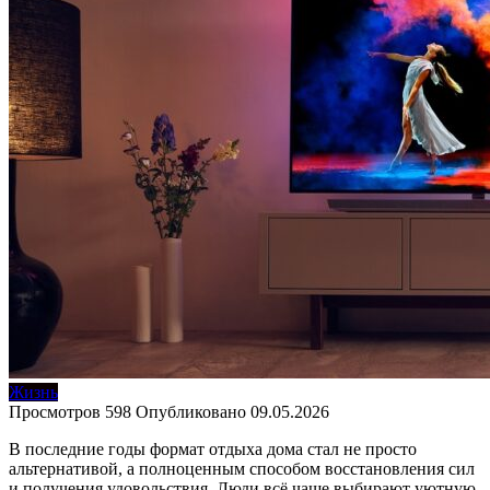
Жизнь
Просмотров
598
Опубликовано
09.05.2026
В последние годы формат отдыха дома стал не просто
альтернативой, а полноценным способом восстановления сил
и получения удовольствия. Люди всё чаще выбирают уютную