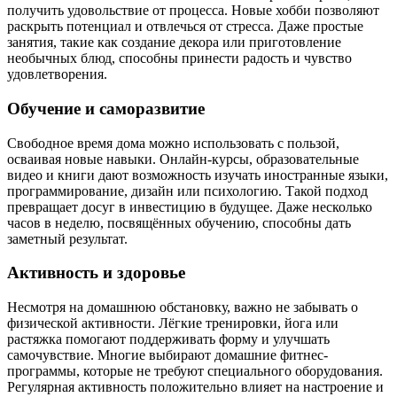
получить удовольствие от процесса. Новые хобби позволяют
раскрыть потенциал и отвлечься от стресса. Даже простые
занятия, такие как создание декора или приготовление
необычных блюд, способны принести радость и чувство
удовлетворения.
Обучение и саморазвитие
Свободное время дома можно использовать с пользой,
осваивая новые навыки. Онлайн-курсы, образовательные
видео и книги дают возможность изучать иностранные языки,
программирование, дизайн или психологию. Такой подход
превращает досуг в инвестицию в будущее. Даже несколько
часов в неделю, посвящённых обучению, способны дать
заметный результат.
Активность и здоровье
Несмотря на домашнюю обстановку, важно не забывать о
физической активности. Лёгкие тренировки, йога или
растяжка помогают поддерживать форму и улучшать
самочувствие. Многие выбирают домашние фитнес-
программы, которые не требуют специального оборудования.
Регулярная активность положительно влияет на настроение и