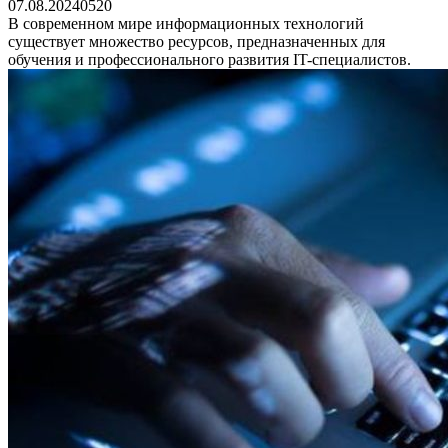
07.08.2024
0
520
В современном мире информационных технологий
существует множество ресурсов, предназначенных для
обучения и профессионального развития IT-специалистов.