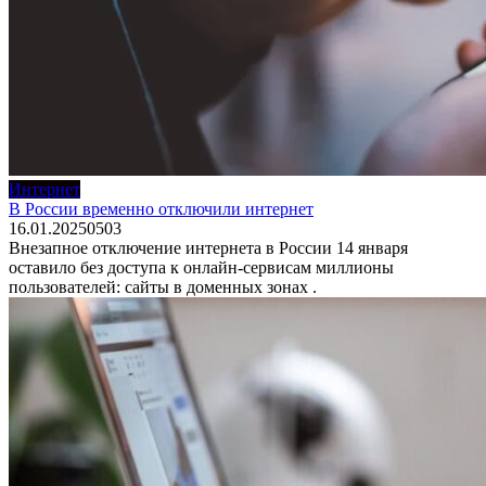
Интернет
В России временно отключили интернет
16.01.2025
0
503
Внезапное отключение интернета в России 14 января
оставило без доступа к онлайн-сервисам миллионы
пользователей: сайты в доменных зонах .