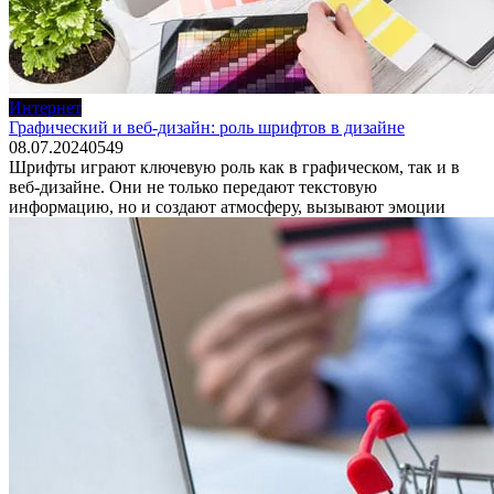
Интернет
Графический и веб-дизайн: роль шрифтов в дизайне
08.07.2024
0
549
Шрифты играют ключевую роль как в графическом, так и в
веб-дизайне. Они не только передают текстовую
информацию, но и создают атмосферу, вызывают эмоции