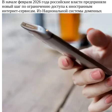
В начале февраля 2026 года российские власти предприняли
новый шаг по ограничению доступа к иностранным
интернет-сервисам. Из Национальной системы доменных