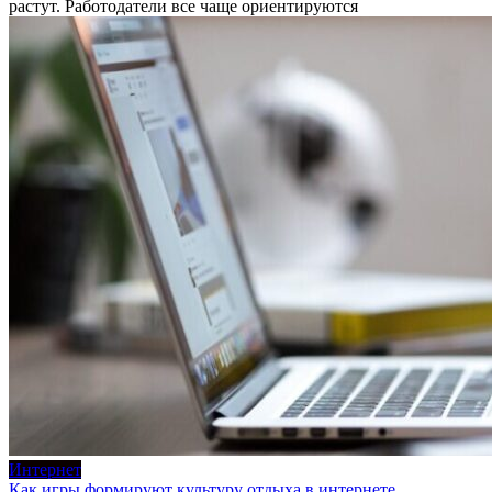
растут. Работодатели все чаще ориентируются
Интернет
Как игры формируют культуру отдыха в интернете