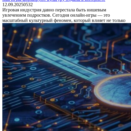
12.09.2025
0
532
Игровая индустрия давно перестала быть нишевым
увлечением подростков. Сегодня онлайн-игры — это
масштабный культурный феномен, который влияет не только