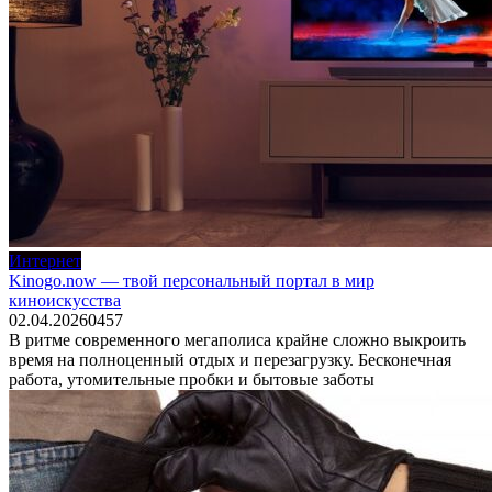
Интернет
Kinogo.now — твой персональный портал в мир
киноискусства
02.04.2026
0
457
В ритме современного мегаполиса крайне сложно выкроить
время на полноценный отдых и перезагрузку. Бесконечная
работа, утомительные пробки и бытовые заботы