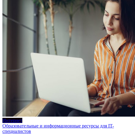
Интернет
Образовательные и информационные ресурсы для IT-
специалистов