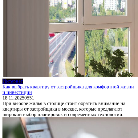
Интернет
Как выбрать квартиру от застройщика для комфортной жизни
и инвестиции
18.11.2025
0
551
При выборе жилья в столице стоит обратить внимание на
квартиры от застройщика в москве, которые предлагают
широкий выбор планировок и современных технологий.