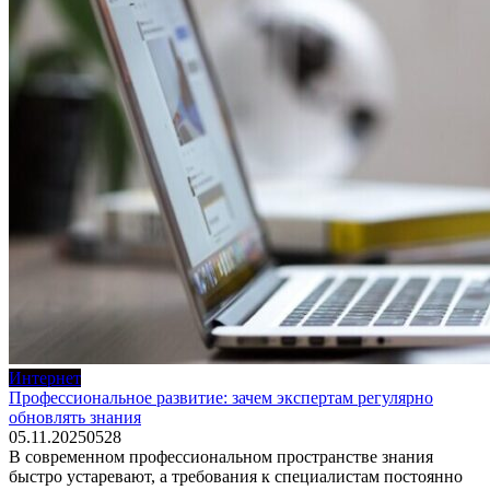
Интернет
Профессиональное развитие: зачем экспертам регулярно
обновлять знания
05.11.2025
0
528
В современном профессиональном пространстве знания
быстро устаревают, а требования к специалистам постоянно