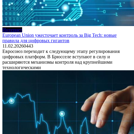
Интернет
European Union ужесточает контроль за Big Tech: новые
правила для цифровых гигантов
11.02.2026
0
443
Евросоюз переходит к следующему этапу регулирования
цифровых платформ. В Брюсселе вступают в силу и
расширяются механизмы контроля над крупнейшими
технологическими