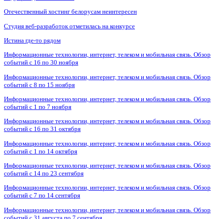
Отечественный хостинг белорусам неинтересен
Студия веб-разработок отметилась на конкурсе
Истина где-то рядом
Информационные технологии, интернет, телеком и мобильная связь. Обзор
событий с 16 по 30 ноября
Информационные технологии, интернет, телеком и мобильная связь. Обзор
событий с 8 по 15 ноября
Информационные технологии, интернет, телеком и мобильная связь. Обзор
событий с 1 по 7 ноября
Информационные технологии, интернет, телеком и мобильная связь. Обзор
событий с 16 по 31 октября
Информационные технологии, интернет, телеком и мобильная связь. Обзор
событий с 1 по 14 октября
Информационные технологии, интернет, телеком и мобильная связь. Обзор
событий с 14 по 23 сентября
Информационные технологии, интернет, телеком и мобильная связь. Обзор
событий с 7 по 14 сентября
Информационные технологии, интернет, телеком и мобильная связь. Обзор
событий с 31 августа по 7 сентября