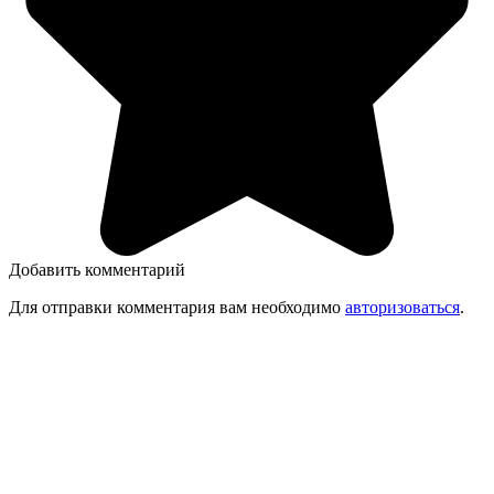
Добавить комментарий
Для отправки комментария вам необходимо
авторизоваться
.