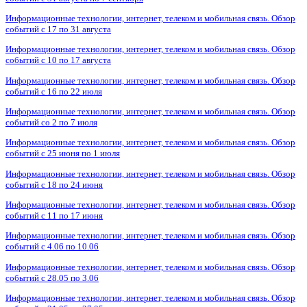
Информационные технологии, интернет, телеком и мобильная связь. Обзор
событий с 17 по 31 августа
Информационные технологии, интернет, телеком и мобильная связь. Обзор
событий с 10 по 17 августа
Информационные технологии, интернет, телеком и мобильная связь. Обзор
событий с 16 по 22 июля
Информационные технологии, интернет, телеком и мобильная связь. Обзор
событий со 2 по 7 июля
Информационные технологии, интернет, телеком и мобильная связь. Обзор
событий с 25 июня по 1 июля
Информационные технологии, интернет, телеком и мобильная связь. Обзор
событий с 18 по 24 июня
Информационные технологии, интернет, телеком и мобильная связь. Обзор
событий с 11 по 17 июня
Информационные технологии, интернет, телеком и мобильная связь. Обзор
событий с 4.06 по 10.06
Информационные технологии, интернет, телеком и мобильная связь. Обзор
событий с 28.05 по 3.06
Информационные технологии, интернет, телеком и мобильная связь. Обзор