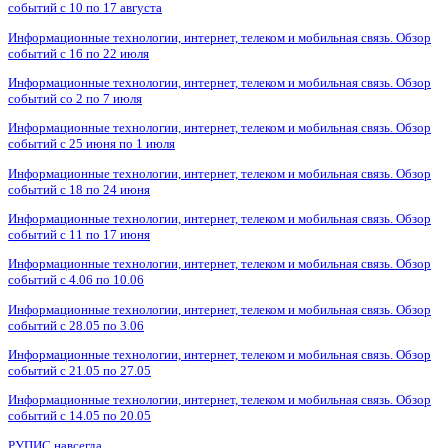
событий с 10 по 17 августа
Информационные технологии, интернет, телеком и мобильная связь. Обзор
событий с 16 по 22 июля
Информационные технологии, интернет, телеком и мобильная связь. Обзор
событий со 2 по 7 июля
Информационные технологии, интернет, телеком и мобильная связь. Обзор
событий с 25 июня по 1 июля
Информационные технологии, интернет, телеком и мобильная связь. Обзор
событий с 18 по 24 июня
Информационные технологии, интернет, телеком и мобильная связь. Обзор
событий с 11 по 17 июня
Информационные технологии, интернет, телеком и мобильная связь. Обзор
событий с 4.06 по 10.06
Информационные технологии, интернет, телеком и мобильная связь. Обзор
событий с 28.05 по 3.06
Информационные технологии, интернет, телеком и мобильная связь. Обзор
событий с 21.05 по 27.05
Информационные технологии, интернет, телеком и мобильная связь. Обзор
событий с 14.05 по 20.05
РУПИС навсегда