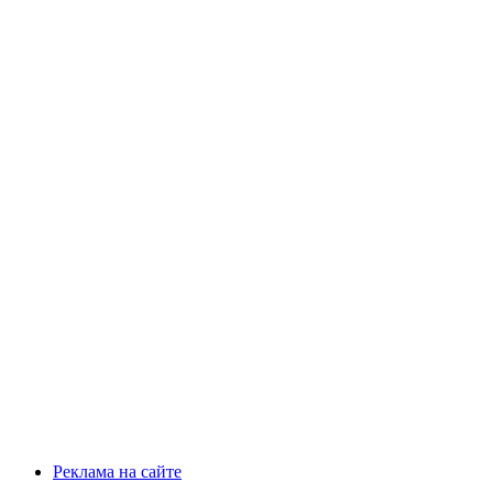
Реклама на сайте