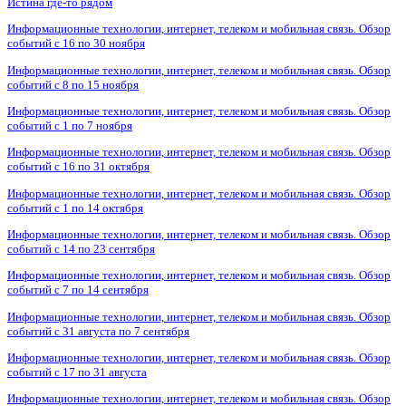
Истина где-то рядом
Информационные технологии, интернет, телеком и мобильная связь. Обзор
событий с 16 по 30 ноября
Информационные технологии, интернет, телеком и мобильная связь. Обзор
событий с 8 по 15 ноября
Информационные технологии, интернет, телеком и мобильная связь. Обзор
событий с 1 по 7 ноября
Информационные технологии, интернет, телеком и мобильная связь. Обзор
событий с 16 по 31 октября
Информационные технологии, интернет, телеком и мобильная связь. Обзор
событий с 1 по 14 октября
Информационные технологии, интернет, телеком и мобильная связь. Обзор
событий с 14 по 23 сентября
Информационные технологии, интернет, телеком и мобильная связь. Обзор
событий с 7 по 14 сентября
Информационные технологии, интернет, телеком и мобильная связь. Обзор
событий с 31 августа по 7 сентября
Информационные технологии, интернет, телеком и мобильная связь. Обзор
событий с 17 по 31 августа
Информационные технологии, интернет, телеком и мобильная связь. Обзор