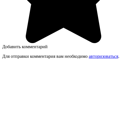
Добавить комментарий
Для отправки комментария вам необходимо
авторизоваться
.