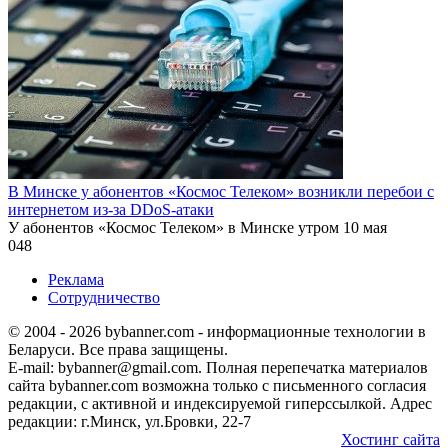
В Минске у абонентов «Космос Телеком» возникли перебои с
интернетом из-за DDoS-атаки
У абонентов «Космос Телеком» в Минске утром 10 мая
0
48
Реклама
Сотрудничество
© 2004 - 2026 bybanner.com - информационные технологии в
Беларуси. Все права защищены.
E-mail: bybanner@gmail.com. Полная перепечатка материалов
сайта bybanner.com возможна только с письменного согласия
редакции, с активной и индексируемой гиперссылкой. Адрес
редакции: г.Минск, ул.Бровки, 22-7
Хостинг сайта