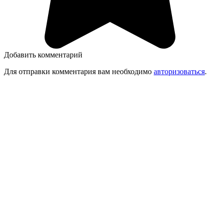
Добавить комментарий
Для отправки комментария вам необходимо
авторизоваться
.