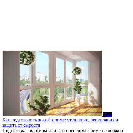
Дом
Как подготовить жильё к зиме: утепление, вентиляция и
защита от сырости
Подготовка квартиры или частного дома к зиме не должна