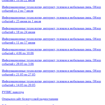
событий с 16 по 22 июля
Информационные технологии, интернет, телеком и мобильная связь. Обзор
событий со 2 по 7 июля
Информационные технологии, интернет, телеком и мобильная связь. Обзор
событий с 25 июня по 1 июля
Информационные технологии, интернет, телеком и мобильная связь. Обзор
событий с 18 по 24 июня
Информационные технологии, интернет, телеком и мобильная связь. Обзор
событий с 11 по 17 июня
Информационные технологии, интернет, телеком и мобильная связь. Обзор
событий с 4.06 по 10.06
Информационные технологии, интернет, телеком и мобильная связь. Обзор
событий с 28.05 по 3.06
Информационные технологии, интернет, телеком и мобильная связь. Обзор
событий с 21.05 по 27.05
Информационные технологии, интернет, телеком и мобильная связь. Обзор
событий с 14.05 по 20.05
РУПИС навсегда
Открылся сайт белорусской радиостанции