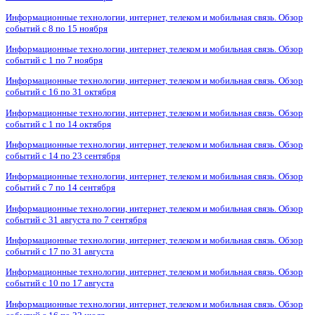
Информационные технологии, интернет, телеком и мобильная связь. Обзор
событий с 8 по 15 ноября
Информационные технологии, интернет, телеком и мобильная связь. Обзор
событий с 1 по 7 ноября
Информационные технологии, интернет, телеком и мобильная связь. Обзор
событий с 16 по 31 октября
Информационные технологии, интернет, телеком и мобильная связь. Обзор
событий с 1 по 14 октября
Информационные технологии, интернет, телеком и мобильная связь. Обзор
событий с 14 по 23 сентября
Информационные технологии, интернет, телеком и мобильная связь. Обзор
событий с 7 по 14 сентября
Информационные технологии, интернет, телеком и мобильная связь. Обзор
событий с 31 августа по 7 сентября
Информационные технологии, интернет, телеком и мобильная связь. Обзор
событий с 17 по 31 августа
Информационные технологии, интернет, телеком и мобильная связь. Обзор
событий с 10 по 17 августа
Информационные технологии, интернет, телеком и мобильная связь. Обзор