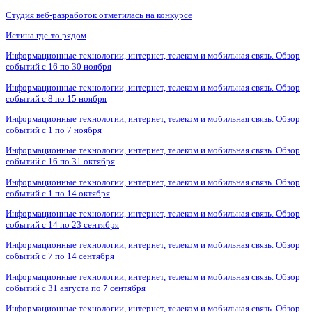
Студия веб-разработок отметилась на конкурсе
Истина где-то рядом
Информационные технологии, интернет, телеком и мобильная связь. Обзор
событий с 16 по 30 ноября
Информационные технологии, интернет, телеком и мобильная связь. Обзор
событий с 8 по 15 ноября
Информационные технологии, интернет, телеком и мобильная связь. Обзор
событий с 1 по 7 ноября
Информационные технологии, интернет, телеком и мобильная связь. Обзор
событий с 16 по 31 октября
Информационные технологии, интернет, телеком и мобильная связь. Обзор
событий с 1 по 14 октября
Информационные технологии, интернет, телеком и мобильная связь. Обзор
событий с 14 по 23 сентября
Информационные технологии, интернет, телеком и мобильная связь. Обзор
событий с 7 по 14 сентября
Информационные технологии, интернет, телеком и мобильная связь. Обзор
событий с 31 августа по 7 сентября
Информационные технологии, интернет, телеком и мобильная связь. Обзор