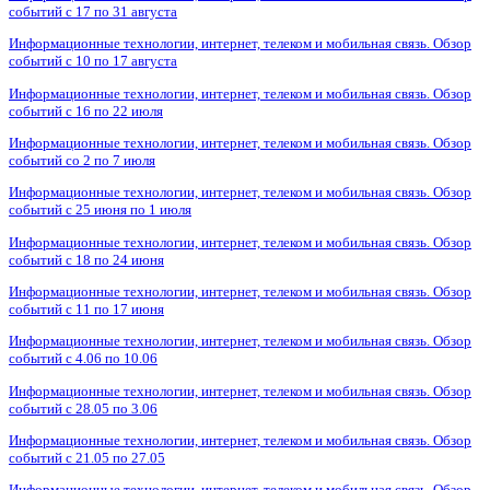
событий с 17 по 31 августа
Информационные технологии, интернет, телеком и мобильная связь. Обзор
событий с 10 по 17 августа
Информационные технологии, интернет, телеком и мобильная связь. Обзор
событий с 16 по 22 июля
Информационные технологии, интернет, телеком и мобильная связь. Обзор
событий со 2 по 7 июля
Информационные технологии, интернет, телеком и мобильная связь. Обзор
событий с 25 июня по 1 июля
Информационные технологии, интернет, телеком и мобильная связь. Обзор
событий с 18 по 24 июня
Информационные технологии, интернет, телеком и мобильная связь. Обзор
событий с 11 по 17 июня
Информационные технологии, интернет, телеком и мобильная связь. Обзор
событий с 4.06 по 10.06
Информационные технологии, интернет, телеком и мобильная связь. Обзор
событий с 28.05 по 3.06
Информационные технологии, интернет, телеком и мобильная связь. Обзор
событий с 21.05 по 27.05
Информационные технологии, интернет, телеком и мобильная связь. Обзор