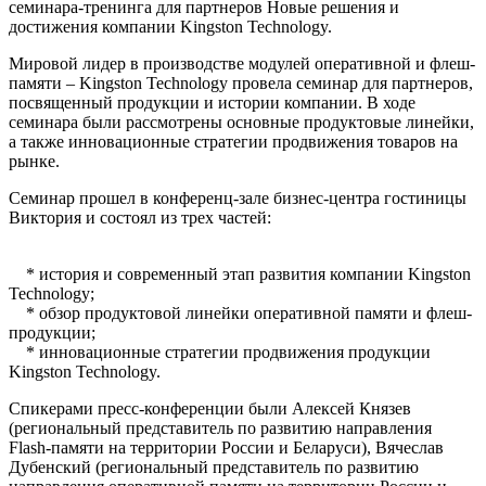
семинара-тренинга для партнеров Новые решения и
достижения компании Kingston Technology.
Мировой лидер в производстве модулей оперативной и флеш-
памяти – Kingston Technology провела семинар для партнеров,
посвященный продукции и истории компании. В ходе
семинара были рассмотрены основные продуктовые линейки,
а также инновационные стратегии продвижения товаров на
рынке.
Семинар прошел в конференц-зале бизнес-центра гостиницы
Виктория и состоял из трех частей:
* история и современный этап развития компании Kingston
Technology;
* обзор продуктовой линейки оперативной памяти и флеш-
продукции;
* инновационные стратегии продвижения продукции
Kingston Technology.
Спикерами пресс-конференции были Алексей Князев
(региональный представитель по развитию направления
Flash-памяти на территории России и Беларуси), Вячеслав
Дубенский (региональный представитель по развитию