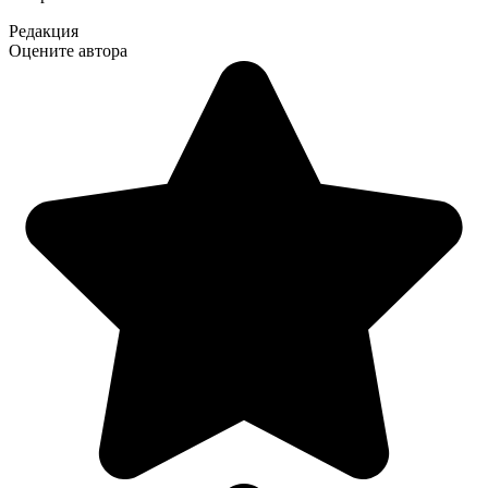
Редакция
Оцените автора