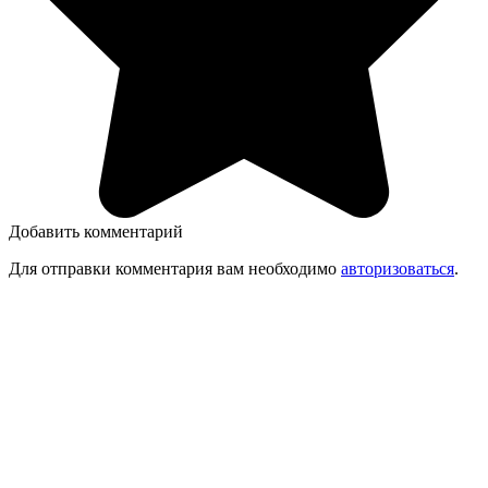
Добавить комментарий
Для отправки комментария вам необходимо
авторизоваться
.