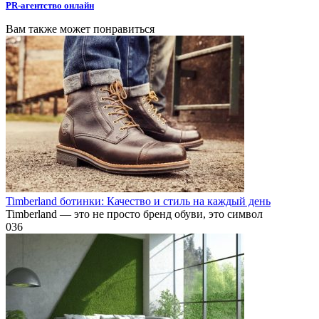
PR-агентство онлайн
Вам также может понравиться
Timberland ботинки: Качество и стиль на каждый день
Timberland — это не просто бренд обуви, это символ
0
36