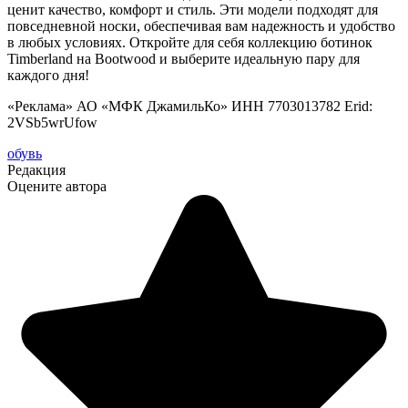
ценит качество, комфорт и стиль. Эти модели подходят для
повседневной носки, обеспечивая вам надежность и удобство
в любых условиях. Откройте для себя коллекцию ботинок
Timberland на Bootwood и выберите идеальную пару для
каждого дня!
«Реклама» АО «МФК ДжамильКо» ИНН 7703013782 Erid:
2VSb5wrUfow
обувь
Редакция
Оцените автора