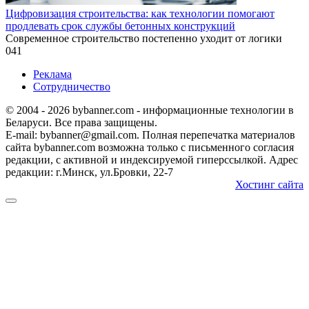
Цифровизация строительства: как технологии помогают
продлевать срок службы бетонных конструкций
Современное строительство постепенно уходит от логики
0
41
Реклама
Сотрудничество
© 2004 - 2026 bybanner.com - информационные технологии в
Беларуси. Все права защищены.
E-mail: bybanner@gmail.com. Полная перепечатка материалов
сайта bybanner.com возможна только с письменного согласия
редакции, с активной и индексируемой гиперссылкой. Адрес
редакции: г.Минск, ул.Бровки, 22-7
Хостинг сайта