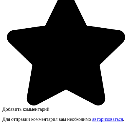
Добавить комментарий
Для отправки комментария вам необходимо
авторизоваться
.