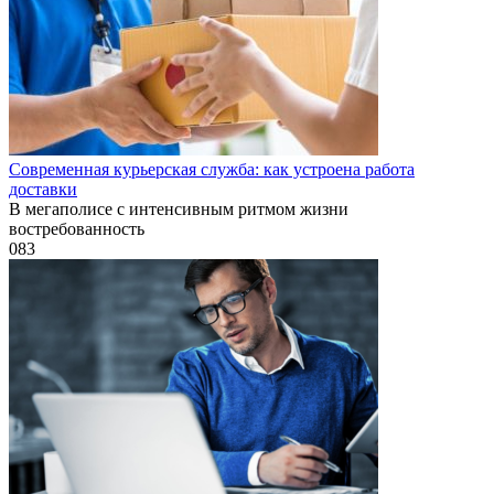
Современная курьерская служба: как устроена работа
доставки
В мегаполисе с интенсивным ритмом жизни
востребованность
0
83