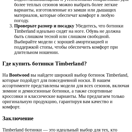
более теплых сезонов можно выбрать более легкие
варианты, изготовленные из замши или дышащих
материалов, которые обеспечат комфорт в любую
погоду.
Проверьте размер и посадку
Убедитесь, что ботинки
Timberland идеально сидят на ноге. Обувь не должна
быть слишком тесной или слишком свободной.
Выбирайте модели с хорошей амортизацией и
поддержкой стопы, чтобы обеспечить комфорт при
длительном ношении.
Где купить ботинки Timberland?
На
Bootwood
вы найдете широкий выбор ботинок Timberland,
которые подойдут для повседневной носки. В нашем
ассортименте представлены модели для всех сезонов, включая
зимние и демисезонные ботинки, а также спортивные
кроссовки и классические варианты. Мы предлагаем только
оригинальную продукцию, гарантируя вам качество и
комфорт.
Заключение
Timberland ботинки — это идеальный выбор для тех, кто