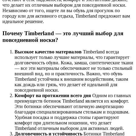
что делает их отличным выбором для повседневной носки.
Независимо от того, ищете ли вы обувь для прогулок по
городу или для активного отдыха, Timberland предложит вам
идеальное решение.
Почему Timberland — это лучший выбор для
повседневной носки?
Высокое качество материалов
Timberland всегда
использует только лучшие материалы, что гарантирует
долговечность обуви. Кожа, замша, синтетические ткани
— все эти материалы обеспечивают не только стильный
внешний вид, но и практичность. Важно, что обувь
Timberland устойчива к внешним воздействиям, таким
как дождь или грязь, что делает её идеальной для
повседневной носки.
Комфорт на протяжении всего дня
Одним из главных
преимуществ ботинок Timberland является их комфорт.
Эти ботинки обеспечивают отличную амортизацию
благодаря специализированным стелькам и подошвам.
Удобная посадка и поддержка стопы гарантируют
комфорт при длительном ношении, что делает
Timberland отличным выбором для активных людей.
Долговечность и устойчивость
Ботинки Timberland