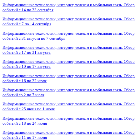
Информационные технологии, интернет, телеком и мобильная связь. Обзор
событий с 14 по 23 сентября
Информационные технологии, интернет, телеком и мобильная связь. Обзор
событий с 7 по 14 сентября
Информационные технологии, интернет, телеком и мобильная связь. Обзор
событий с 31 августа по 7 сентября
Информационные технологии, интернет, телеком и мобильная связь. Обзор
событий с 17 по 31 августа
Информационные технологии, интернет, телеком и мобильная связь. Обзор
событий с 10 по 17 августа
Информационные технологии, интернет, телеком и мобильная связь. Обзор
событий с 16 по 22 июля
Информационные технологии, интернет, телеком и мобильная связь. Обзор
событий со 2 по 7 июля
Информационные технологии, интернет, телеком и мобильная связь. Обзор
событий с 25 июня по 1 июля
Информационные технологии, интернет, телеком и мобильная связь. Обзор
событий с 18 по 24 июня
Информационные технологии, интернет, телеком и мобильная связь. Обзор
событий с 11 по 17 июня