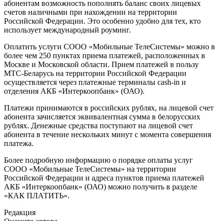
абонентам возможность пополнять баланс своих лицевых
счетов наличными при нахождении на территории
Российской Федерации. Это особенно удобно для тех, кто
использует международный роуминг.
Оплатить услуги СООО «Мобильные ТелеСистемы» можно в
более чем 250 пунктах приема платежей, расположенных в
Москве и Московской области. Прием платежей в пользу
МТС-Беларусь на территории Российской Федерации
осуществляется через платежные терминалы cash-in и
отделения АКБ «Интеркоопбанк» (ОАО).
Платежи принимаются в российских рублях, на лицевой счет
абонента зачисляется эквивалентная сумма в белорусских
рублях. Денежные средства поступают на лицевой счет
абонента в течение нескольких минут с момента совершения
платежа.
Более подробную информацию о порядке оплаты услуг
СООО «Мобильные ТелеСистемы» на территории
Российской Федерации и адреса пунктов приема платежей
АКБ «Интеркоопбанк» (ОАО) можно получить в разделе
«КАК ПЛАТИТЬ».
Редакция