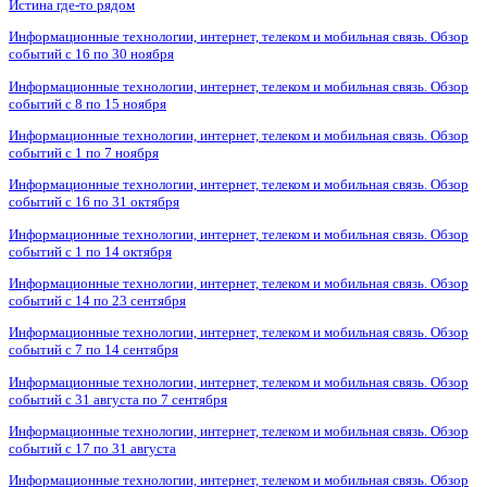
Истина где-то рядом
Информационные технологии, интернет, телеком и мобильная связь. Обзор
событий с 16 по 30 ноября
Информационные технологии, интернет, телеком и мобильная связь. Обзор
событий с 8 по 15 ноября
Информационные технологии, интернет, телеком и мобильная связь. Обзор
событий с 1 по 7 ноября
Информационные технологии, интернет, телеком и мобильная связь. Обзор
событий с 16 по 31 октября
Информационные технологии, интернет, телеком и мобильная связь. Обзор
событий с 1 по 14 октября
Информационные технологии, интернет, телеком и мобильная связь. Обзор
событий с 14 по 23 сентября
Информационные технологии, интернет, телеком и мобильная связь. Обзор
событий с 7 по 14 сентября
Информационные технологии, интернет, телеком и мобильная связь. Обзор
событий с 31 августа по 7 сентября
Информационные технологии, интернет, телеком и мобильная связь. Обзор
событий с 17 по 31 августа
Информационные технологии, интернет, телеком и мобильная связь. Обзор