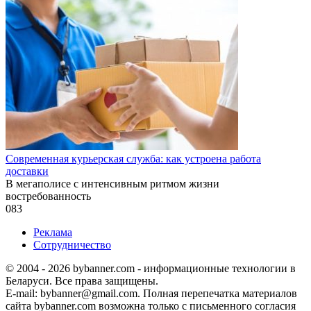
Современная курьерская служба: как устроена работа
доставки
В мегаполисе с интенсивным ритмом жизни
востребованность
0
83
Реклама
Сотрудничество
© 2004 - 2026 bybanner.com - информационные технологии в
Беларуси. Все права защищены.
E-mail: bybanner@gmail.com. Полная перепечатка материалов
сайта bybanner.com возможна только с письменного согласия