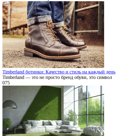
Timberland ботинки: Качество и стиль на каждый день
Timberland — это не просто бренд обуви, это символ
0
75