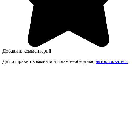
Добавить комментарий
Для отправки комментария вам необходимо
авторизоваться
.