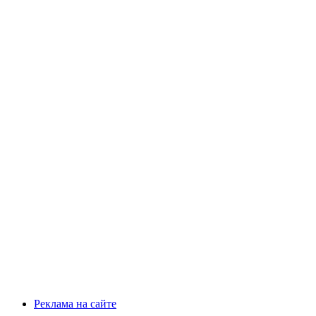
Реклама на сайте