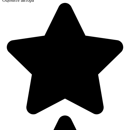
Оцените автора