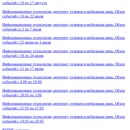
событий с 10 по 17 августа
Информационные технологии, интернет, телеком и мобильная связь. Обзор
событий с 16 по 22 июля
Информационные технологии, интернет, телеком и мобильная связь. Обзор
событий со 2 по 7 июля
Информационные технологии, интернет, телеком и мобильная связь. Обзор
событий с 25 июня по 1 июля
Информационные технологии, интернет, телеком и мобильная связь. Обзор
событий с 18 по 24 июня
Информационные технологии, интернет, телеком и мобильная связь. Обзор
событий с 11 по 17 июня
Информационные технологии, интернет, телеком и мобильная связь. Обзор
событий с 4.06 по 10.06
Информационные технологии, интернет, телеком и мобильная связь. Обзор
событий с 28.05 по 3.06
Информационные технологии, интернет, телеком и мобильная связь. Обзор
событий с 21.05 по 27.05
Информационные технологии, интернет, телеком и мобильная связь. Обзор
событий с 14.05 по 20.05
РУПИС навсегда