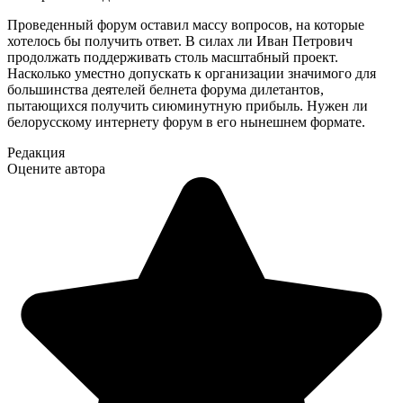
Проведенный форум оставил массу вопросов, на которые
хотелось бы получить ответ. В силах ли Иван Петрович
продолжать поддерживать столь масштабный проект.
Насколько уместно допускать к организации значимого для
большинства деятелей белнета форума дилетантов,
пытающихся получить сиюминутную прибыль. Нужен ли
белорусскому интернету форум в его нынешнем формате.
Редакция
Оцените автора