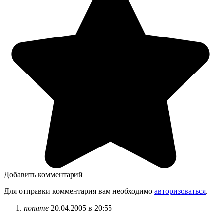
Добавить комментарий
Для отправки комментария вам необходимо
авторизоваться
.
noname
20.04.2005 в 20:55