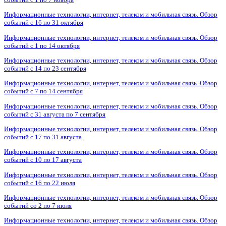
Информационные технологии, интернет, телеком и мобильная связь. Обзор
событий с 16 по 31 октября
Информационные технологии, интернет, телеком и мобильная связь. Обзор
событий с 1 по 14 октября
Информационные технологии, интернет, телеком и мобильная связь. Обзор
событий с 14 по 23 сентября
Информационные технологии, интернет, телеком и мобильная связь. Обзор
событий с 7 по 14 сентября
Информационные технологии, интернет, телеком и мобильная связь. Обзор
событий с 31 августа по 7 сентября
Информационные технологии, интернет, телеком и мобильная связь. Обзор
событий с 17 по 31 августа
Информационные технологии, интернет, телеком и мобильная связь. Обзор
событий с 10 по 17 августа
Информационные технологии, интернет, телеком и мобильная связь. Обзор
событий с 16 по 22 июля
Информационные технологии, интернет, телеком и мобильная связь. Обзор
событий со 2 по 7 июля
Информационные технологии, интернет, телеком и мобильная связь. Обзор