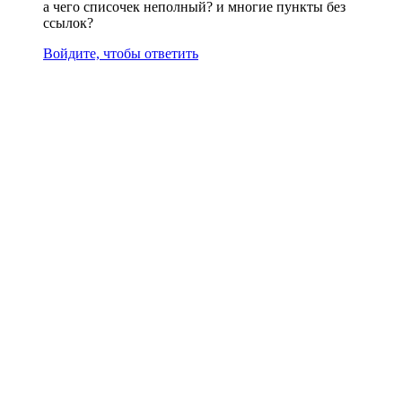
а чего списочек неполный? и многие пункты без
ссылок?
Войдите, чтобы ответить