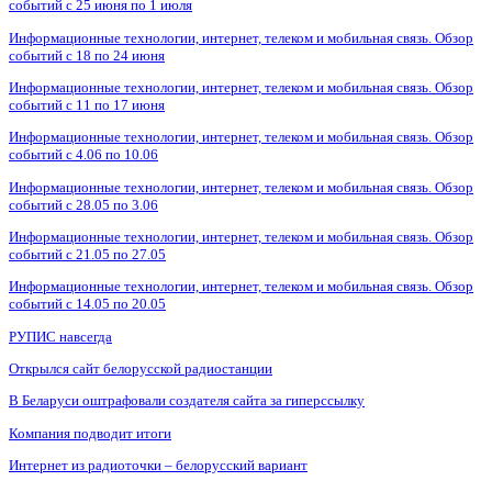
событий с 25 июня по 1 июля
Информационные технологии, интернет, телеком и мобильная связь. Обзор
событий с 18 по 24 июня
Информационные технологии, интернет, телеком и мобильная связь. Обзор
событий с 11 по 17 июня
Информационные технологии, интернет, телеком и мобильная связь. Обзор
событий с 4.06 по 10.06
Информационные технологии, интернет, телеком и мобильная связь. Обзор
событий с 28.05 по 3.06
Информационные технологии, интернет, телеком и мобильная связь. Обзор
событий с 21.05 по 27.05
Информационные технологии, интернет, телеком и мобильная связь. Обзор
событий с 14.05 по 20.05
РУПИС навсегда
Открылся сайт белорусской радиостанции
В Беларуси оштрафовали создателя сайта за гиперссылку
Компания подводит итоги
Интернет из радиоточки – белорусский вариант