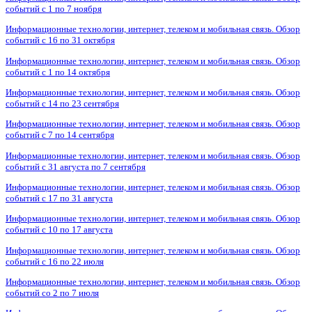
событий с 1 по 7 ноября
Информационные технологии, интернет, телеком и мобильная связь. Обзор
событий с 16 по 31 октября
Информационные технологии, интернет, телеком и мобильная связь. Обзор
событий с 1 по 14 октября
Информационные технологии, интернет, телеком и мобильная связь. Обзор
событий с 14 по 23 сентября
Информационные технологии, интернет, телеком и мобильная связь. Обзор
событий с 7 по 14 сентября
Информационные технологии, интернет, телеком и мобильная связь. Обзор
событий с 31 августа по 7 сентября
Информационные технологии, интернет, телеком и мобильная связь. Обзор
событий с 17 по 31 августа
Информационные технологии, интернет, телеком и мобильная связь. Обзор
событий с 10 по 17 августа
Информационные технологии, интернет, телеком и мобильная связь. Обзор
событий с 16 по 22 июля
Информационные технологии, интернет, телеком и мобильная связь. Обзор
событий со 2 по 7 июля