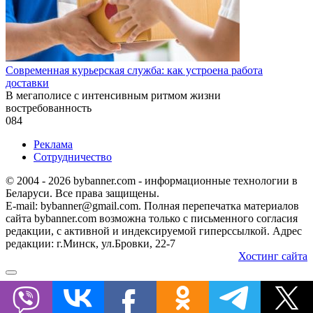
Современная курьерская служба: как устроена работа
доставки
В мегаполисе с интенсивным ритмом жизни
востребованность
0
84
Реклама
Сотрудничество
© 2004 - 2026 bybanner.com - информационные технологии в
Беларуси. Все права защищены.
E-mail: bybanner@gmail.com. Полная перепечатка материалов
сайта bybanner.com возможна только с письменного согласия
редакции, с активной и индексируемой гиперссылкой. Адрес
редакции: г.Минск, ул.Бровки, 22-7
Хостинг сайта