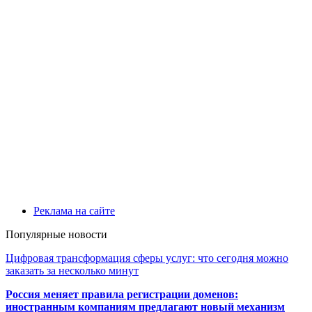
Реклама на сайте
Популярные новости
Цифровая трансформация сферы услуг: что сегодня можно
заказать за несколько минут
Россия меняет правила регистрации доменов:
иностранным компаниям предлагают новый механизм