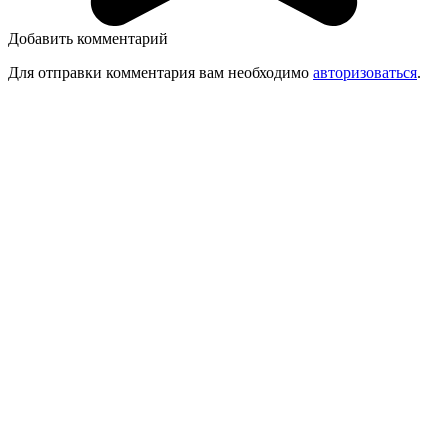
Добавить комментарий
Для отправки комментария вам необходимо
авторизоваться
.