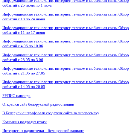
Информационные технологии, интернет, телеком и мобильная связь. Обзор
событий с 25 июня по 1 июля
Информационные технологии, интернет, телеком и мобильная связь. Обзор
событий с 18 по 24 июня
Информационные технологии, интернет, телеком и мобильная связь. Обзор
событий с 11 по 17 июня
Информационные технологии, интернет, телеком и мобильная связь. Обзор
событий с 4.06 по 10.06
Информационные технологии, интернет, телеком и мобильная связь. Обзор
событий с 28.05 по 3.06
Информационные технологии, интернет, телеком и мобильная связь. Обзор
событий с 21.05 по 27.05
Информационные технологии, интернет, телеком и мобильная связь. Обзор
событий с 14.05 по 20.05
РУПИС навсегда
Открылся сайт белорусской радиостанции
В Беларуси оштрафовали создателя сайта за гиперссылку
Компания подводит итоги
Интернет из радиоточки – белорусский вариант