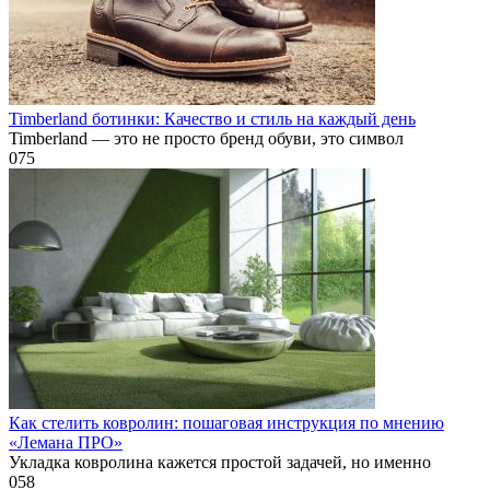
Timberland ботинки: Качество и стиль на каждый день
Timberland — это не просто бренд обуви, это символ
0
75
Как стелить ковролин: пошаговая инструкция по мнению
«Лемана ПРО»
Укладка ковролина кажется простой задачей, но именно
0
58