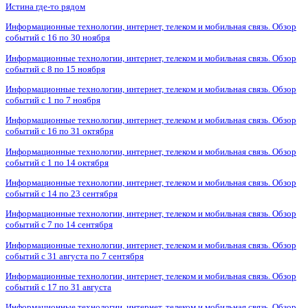
Истина где-то рядом
Информационные технологии, интернет, телеком и мобильная связь. Обзор
событий с 16 по 30 ноября
Информационные технологии, интернет, телеком и мобильная связь. Обзор
событий с 8 по 15 ноября
Информационные технологии, интернет, телеком и мобильная связь. Обзор
событий с 1 по 7 ноября
Информационные технологии, интернет, телеком и мобильная связь. Обзор
событий с 16 по 31 октября
Информационные технологии, интернет, телеком и мобильная связь. Обзор
событий с 1 по 14 октября
Информационные технологии, интернет, телеком и мобильная связь. Обзор
событий с 14 по 23 сентября
Информационные технологии, интернет, телеком и мобильная связь. Обзор
событий с 7 по 14 сентября
Информационные технологии, интернет, телеком и мобильная связь. Обзор
событий с 31 августа по 7 сентября
Информационные технологии, интернет, телеком и мобильная связь. Обзор
событий с 17 по 31 августа
Информационные технологии, интернет, телеком и мобильная связь. Обзор