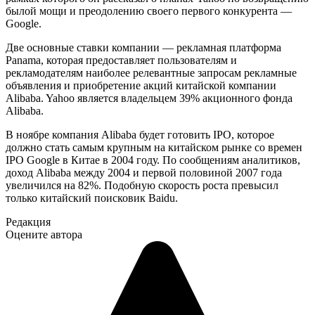
былой мощи и преодолению своего первого конкурента —
Google.
Две основные ставки компании — рекламная платформа
Panama, которая предоставляет пользователям и
рекламодателям наиболее релевантные запросам рекламные
объявления и приобретение акций китайской компании
Alibaba. Yahoo является владельцем 39% акционного фонда
Alibaba.
В ноябре компания Alibaba будет готовить IPO, которое
должно стать самым крупным на китайском рынке со времен
IPO Google в Китае в 2004 году. По сообщениям аналитиков,
доход Alibaba между 2004 и первой половиной 2007 года
увеличился на 82%. Подобную скорость роста превысил
только китайский поисковик Baidu.
Редакция
Оцените автора