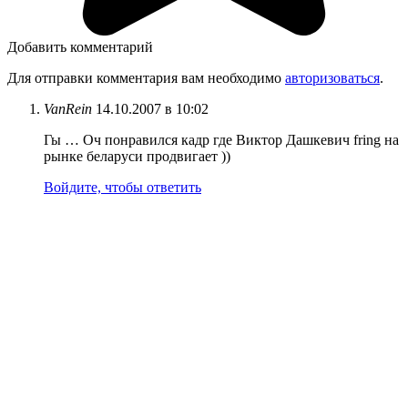
Добавить комментарий
Для отправки комментария вам необходимо
авторизоваться
.
VanRein
14.10.2007 в 10:02
Гы … Оч понравился кадр где Виктор Дашкевич fring на
рынке беларуси продвигает ))
Войдите, чтобы ответить