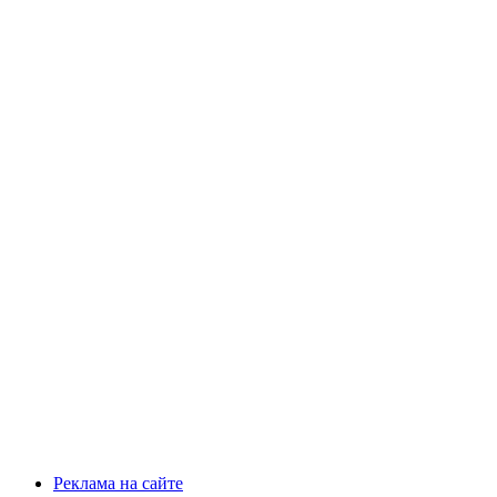
Реклама на сайте