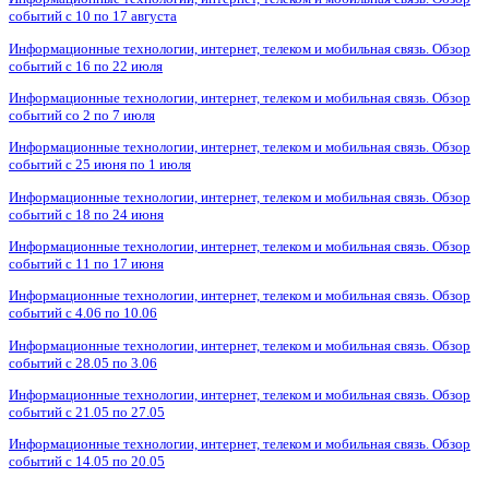
событий с 10 по 17 августа
Информационные технологии, интернет, телеком и мобильная связь. Обзор
событий с 16 по 22 июля
Информационные технологии, интернет, телеком и мобильная связь. Обзор
событий со 2 по 7 июля
Информационные технологии, интернет, телеком и мобильная связь. Обзор
событий с 25 июня по 1 июля
Информационные технологии, интернет, телеком и мобильная связь. Обзор
событий с 18 по 24 июня
Информационные технологии, интернет, телеком и мобильная связь. Обзор
событий с 11 по 17 июня
Информационные технологии, интернет, телеком и мобильная связь. Обзор
событий с 4.06 по 10.06
Информационные технологии, интернет, телеком и мобильная связь. Обзор
событий с 28.05 по 3.06
Информационные технологии, интернет, телеком и мобильная связь. Обзор
событий с 21.05 по 27.05
Информационные технологии, интернет, телеком и мобильная связь. Обзор
событий с 14.05 по 20.05