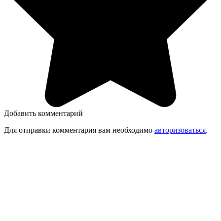
Добавить комментарий
Для отправки комментария вам необходимо
авторизоваться
.