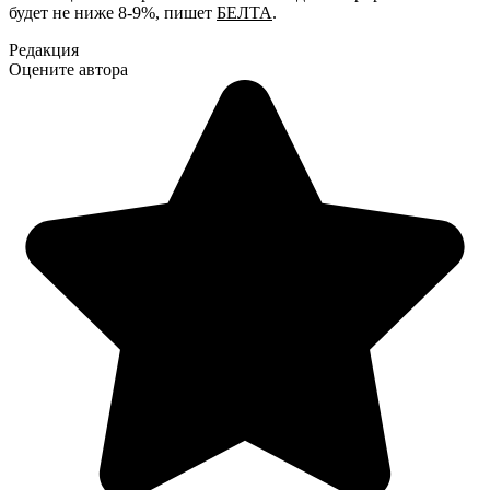
будет не ниже 8-9%, пишет
БЕЛТА
.
Редакция
Оцените автора