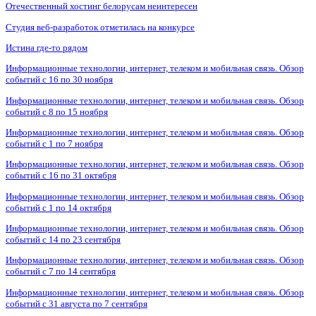
Отечественный хостинг белорусам неинтересен
Студия веб-разработок отметилась на конкурсе
Истина где-то рядом
Информационные технологии, интернет, телеком и мобильная связь. Обзор
событий с 16 по 30 ноября
Информационные технологии, интернет, телеком и мобильная связь. Обзор
событий с 8 по 15 ноября
Информационные технологии, интернет, телеком и мобильная связь. Обзор
событий с 1 по 7 ноября
Информационные технологии, интернет, телеком и мобильная связь. Обзор
событий с 16 по 31 октября
Информационные технологии, интернет, телеком и мобильная связь. Обзор
событий с 1 по 14 октября
Информационные технологии, интернет, телеком и мобильная связь. Обзор
событий с 14 по 23 сентября
Информационные технологии, интернет, телеком и мобильная связь. Обзор
событий с 7 по 14 сентября
Информационные технологии, интернет, телеком и мобильная связь. Обзор
событий с 31 августа по 7 сентября