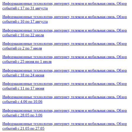
Информационные технологии, интернет, телеком и мобильная связь. Обзор
событий с 17 по 31 августа
Информационные технологии, интернет, телеком и мобильная связь. Обзор
событий с 10 по 17 августа
Информационные технологии, интернет, телеком и мобильная связь. Обзор
событий с 16 по 22 июля
Информационные технологии, интернет, телеком и мобильная связь. Обзор
событий со 2 по 7 июля
Информационные технологии, интернет, телеком и мобильная связь. Обзор
событий с 25 июня по 1 июля
Информационные технологии, интернет, телеком и мобильная связь. Обзор
событий с 18 по 24 июня
Информационные технологии, интернет, телеком и мобильная связь. Обзор
событий с 11 по 17 июня
Информационные технологии, интернет, телеком и мобильная связь. Обзор
событий с 4.06 по 10.06
Информационные технологии, интернет, телеком и мобильная связь. Обзор
событий с 28.05 по 3.06
Информационные технологии, интернет, телеком и мобильная связь. Обзор
событий с 21.05 по 27.05