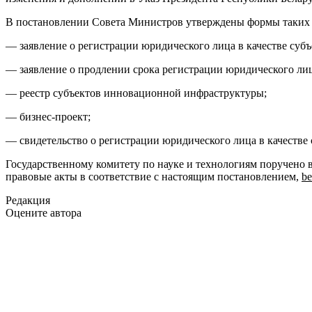
В постановлении Совета Министров утверждены формы таких 
— заявление о регистрации юридического лица в качестве су
— заявление о продлении срока регистрации юридического ли
— реестр субъектов инновационной инфраструктуры;
— бизнес-проект;
— свидетельство о регистрации юридического лица в качестве
Государственному комитету по науке и технологиям поручено 
правовые акты в соответствие с настоящим постановлением,
be
Редакция
Оцените автора