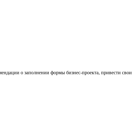
омендации о заполнении формы бизнес-проекта, привести свои