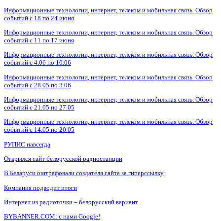
Информационные технологии, интернет, телеком и мобильная связь. Обзор
событий с 18 по 24 июня
Информационные технологии, интернет, телеком и мобильная связь. Обзор
событий с 11 по 17 июня
Информационные технологии, интернет, телеком и мобильная связь. Обзор
событий с 4.06 по 10.06
Информационные технологии, интернет, телеком и мобильная связь. Обзор
событий с 28.05 по 3.06
Информационные технологии, интернет, телеком и мобильная связь. Обзор
событий с 21.05 по 27.05
Информационные технологии, интернет, телеком и мобильная связь. Обзор
событий с 14.05 по 20.05
РУПИС навсегда
Открылся сайт белорусской радиостанции
В Беларуси оштрафовали создателя сайта за гиперссылку
Компания подводит итоги
Интернет из радиоточки – белорусский вариант
BYBANNER.COM: c нами Google!