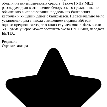
обналичиванием денежных средств. Также ГУПР МВД
расследует дело в отношении белорусского гражданина по
обвинению в использовании поддельных банковских
карточек и хищении денег с банкоматов. Первоначально было
установлено два эпизода с хищением порядка Br6 млн.,
однако предполагается, что таких случаев может быть около
50. Сумма ущерба может составить около Br100 млн, передает
БЕЛТА
.
Редакция
Оцените автора