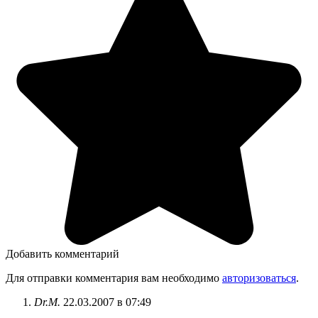
Добавить комментарий
Для отправки комментария вам необходимо
авторизоваться
.
Dr.M.
22.03.2007 в 07:49