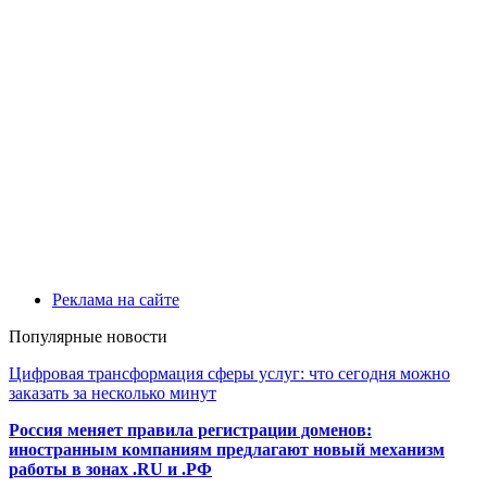
Реклама на сайте
Популярные новости
Цифровая трансформация сферы услуг: что сегодня можно
заказать за несколько минут
Россия меняет правила регистрации доменов:
иностранным компаниям предлагают новый механизм
работы в зонах .RU и .РФ