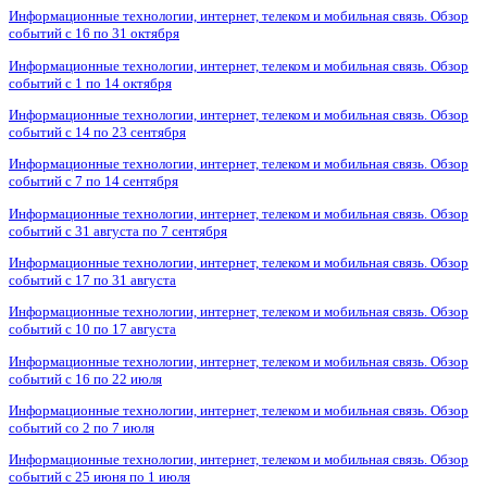
Информационные технологии, интернет, телеком и мобильная связь. Обзор
событий с 16 по 31 октября
Информационные технологии, интернет, телеком и мобильная связь. Обзор
событий с 1 по 14 октября
Информационные технологии, интернет, телеком и мобильная связь. Обзор
событий с 14 по 23 сентября
Информационные технологии, интернет, телеком и мобильная связь. Обзор
событий с 7 по 14 сентября
Информационные технологии, интернет, телеком и мобильная связь. Обзор
событий с 31 августа по 7 сентября
Информационные технологии, интернет, телеком и мобильная связь. Обзор
событий с 17 по 31 августа
Информационные технологии, интернет, телеком и мобильная связь. Обзор
событий с 10 по 17 августа
Информационные технологии, интернет, телеком и мобильная связь. Обзор
событий с 16 по 22 июля
Информационные технологии, интернет, телеком и мобильная связь. Обзор
событий со 2 по 7 июля
Информационные технологии, интернет, телеком и мобильная связь. Обзор
событий с 25 июня по 1 июля