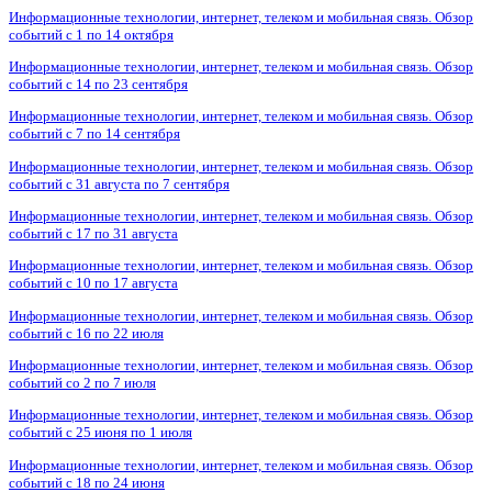
Информационные технологии, интернет, телеком и мобильная связь. Обзор
событий с 1 по 14 октября
Информационные технологии, интернет, телеком и мобильная связь. Обзор
событий с 14 по 23 сентября
Информационные технологии, интернет, телеком и мобильная связь. Обзор
событий с 7 по 14 сентября
Информационные технологии, интернет, телеком и мобильная связь. Обзор
событий с 31 августа по 7 сентября
Информационные технологии, интернет, телеком и мобильная связь. Обзор
событий с 17 по 31 августа
Информационные технологии, интернет, телеком и мобильная связь. Обзор
событий с 10 по 17 августа
Информационные технологии, интернет, телеком и мобильная связь. Обзор
событий с 16 по 22 июля
Информационные технологии, интернет, телеком и мобильная связь. Обзор
событий со 2 по 7 июля
Информационные технологии, интернет, телеком и мобильная связь. Обзор
событий с 25 июня по 1 июля
Информационные технологии, интернет, телеком и мобильная связь. Обзор
событий с 18 по 24 июня