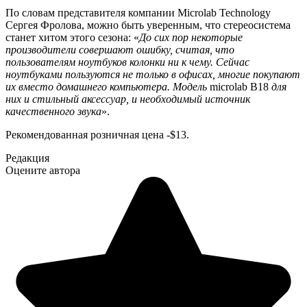
По словам представителя компании Microlab Technology
Сергея Фролова, можно быть уверенным, что стереосистема
станет хитом этого сезона: «
До сих пор некоторые
производители совершают ошибку, считая, что
пользователям ноутбуков колонки ни к чему. Сейчас
ноутбуками пользуются не только в офисах, многие покупают
их вместо домашнего компьютера. Модель
microlab B18
для
них и стильный аксессуар, и необходимый источник
качественного звука
».
Рекомендованная розничная цена -$13.
Редакция
Оцените автора