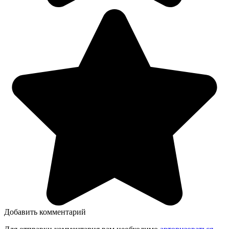
Добавить комментарий