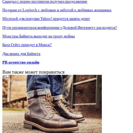
Скандал с порно-хостингом получил продолжение
Подарки от Logitech с любовью и заботой о любимых женщинах
Microsoft для покупки Yahoo! придется занять денег
Пути организаторов конференции «Деловой Интернет» расходятся?
Монстры Байнета выходят на тропу войны
Билл Гейтс приедет в Минск?
Два ярких дня Байнета
PR-агентство онлайн
Вам также может понравиться