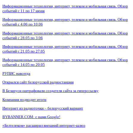
Информационные технологии, интернет, телеком и мобильная связь. Обзор
событий с 11 по 17 июня
Информационные технологии, интернет, телеком и мобильная связь. Обзор
событий с 4.06 по 10.06
Информационные технологии, интернет, телеком и мобильная связь. Обзор
событий с 28.05 по 3.06
Информационные технологии, интернет, телеком и мобильная связь. Обзор
событий с 21.05 по 27.05
Информационные технологии, интернет, телеком и мобильная связь. Обзор
событий с 14.05 по 20.05
РУПИС навсегда
Открылся сайт белорусской радиостанции
В Беларуси оштрафовали создателя сайта за гиперссылку
Компания подводит итоги
Интернет из радиоточки – белорусский вариант
BYBANNER.COM: c нами Google!
«Белтелеком» расширил внешний интернет-шлюз