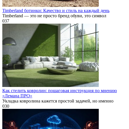
Timberland ботинки: Качество и стиль на каждый день
Timberland — это не просто бренд обуви, это символ
0
37
Как стелить ковролин: пошаговая инструкция по мнению
«Лемана ПРО»
Укладка ковролина кажется простой задачей, но именно
0
30