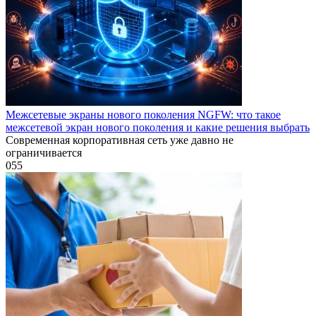
Межсетевые экраны нового поколения NGFW: что такое
межсетевой экран нового поколения и какие решения выбрать
Современная корпоративная сеть уже давно не
ограничивается
0
55