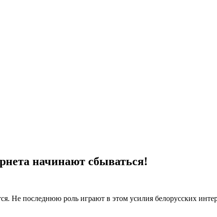
рнета начинают сбываться!
тся. Не последнюю роль играют в этом усилия белорусских инт