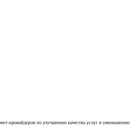
ернет-провайдеров по улучшению качества услуг и уменьшению