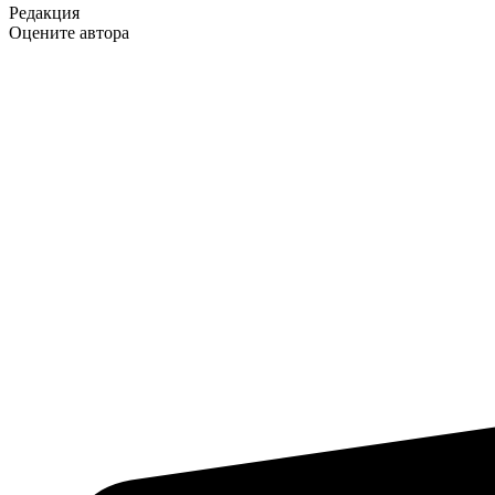
Редакция
Оцените автора