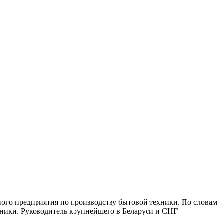
го предприятия по производству бытовой техники. По словам
оники. Руководитель крупнейшего в Беларуси и СНГ