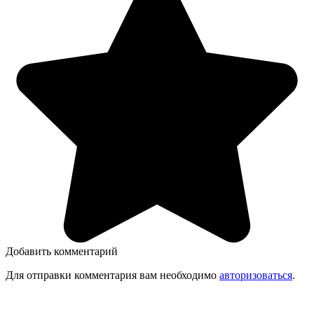
Добавить комментарий
Для отправки комментария вам необходимо
авторизоваться
.