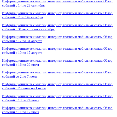
Информационные технологии, интернет, телеком и мобильная связь. Обзор
событий с 14 по 23 сентября
Информационные технологии, интернет, телеком и мобильная связь. Обзор
событий с 7 по 14 сентября
Информационные технологии, интернет, телеком и мобильная связь. Обзор
событий с 31 августа по 7 сентября
Информационные технологии, интернет, телеком и мобильная связь. Обзор
событий с 17 по 31 августа
Информационные технологии, интернет, телеком и мобильная связь. Обзор
событий с 10 по 17 августа
Информационные технологии, интернет, телеком и мобильная связь. Обзор
событий с 16 по 22 июля
Информационные технологии, интернет, телеком и мобильная связь. Обзор
событий со 2 по 7 июля
Информационные технологии, интернет, телеком и мобильная связь. Обзор
событий с 25 июня по 1 июля
Информационные технологии, интернет, телеком и мобильная связь. Обзор
событий с 18 по 24 июня
Информационные технологии, интернет, телеком и мобильная связь. Обзор
событий с 11 по 17 июня