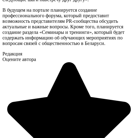
В будущем на портале планируется создание
профессионального форума, который предоставит
возможность представителям PR-сообщества обсудить
актуальные и важные вопросы. Кроме того, планируется
создание раздела «Семинары и тренинги», который будет
содержать информацию об обучающих мероприятиях по
вопросам связей с общественностью в Беларуси.
Редакция
Оцените автора