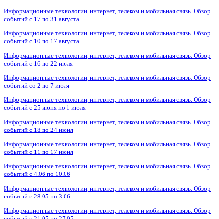
Информационные технологии, интернет, телеком и мобильная связь. Обзор
событий с 17 по 31 августа
Информационные технологии, интернет, телеком и мобильная связь. Обзор
событий с 10 по 17 августа
Информационные технологии, интернет, телеком и мобильная связь. Обзор
событий с 16 по 22 июля
Информационные технологии, интернет, телеком и мобильная связь. Обзор
событий со 2 по 7 июля
Информационные технологии, интернет, телеком и мобильная связь. Обзор
событий с 25 июня по 1 июля
Информационные технологии, интернет, телеком и мобильная связь. Обзор
событий с 18 по 24 июня
Информационные технологии, интернет, телеком и мобильная связь. Обзор
событий с 11 по 17 июня
Информационные технологии, интернет, телеком и мобильная связь. Обзор
событий с 4.06 по 10.06
Информационные технологии, интернет, телеком и мобильная связь. Обзор
событий с 28.05 по 3.06
Информационные технологии, интернет, телеком и мобильная связь. Обзор
событий с 21.05 по 27.05