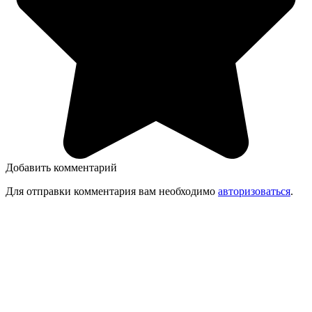
Добавить комментарий
Для отправки комментария вам необходимо
авторизоваться
.