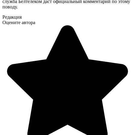
служба Белтелеком даст официальный комментарий по этому
поводу.
Редакция
Оцените автора