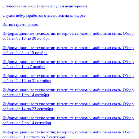
Отечественный хостинг белорусам неинтересен
Студия веб-разработок отметилась на конкурсе
Истина где-то рядом
Информационные технологии, интернет, телеком и мобильная связь. Обзор
событий с 16 по 30 ноября
Информационные технологии, интернет, телеком и мобильная связь. Обзор
событий с 8 по 15 ноября
Информационные технологии, интернет, телеком и мобильная связь. Обзор
событий с 1 по 7 ноября
Информационные технологии, интернет, телеком и мобильная связь. Обзор
событий с 16 по 31 октября
Информационные технологии, интернет, телеком и мобильная связь. Обзор
событий с 1 по 14 октября
Информационные технологии, интернет, телеком и мобильная связь. Обзор
событий с 14 по 23 сентября
Информационные технологии, интернет, телеком и мобильная связь. Обзор
событий с 7 по 14 сентября
Информационные технологии, интернет, телеком и мобильная связь. Обзор
событий с 31 августа по 7 сентября