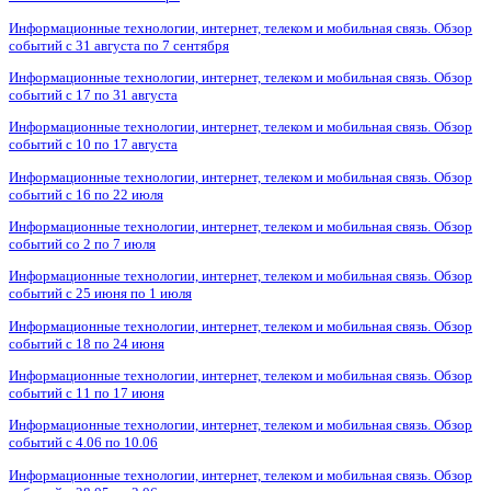
Информационные технологии, интернет, телеком и мобильная связь. Обзор
событий с 31 августа по 7 сентября
Информационные технологии, интернет, телеком и мобильная связь. Обзор
событий с 17 по 31 августа
Информационные технологии, интернет, телеком и мобильная связь. Обзор
событий с 10 по 17 августа
Информационные технологии, интернет, телеком и мобильная связь. Обзор
событий с 16 по 22 июля
Информационные технологии, интернет, телеком и мобильная связь. Обзор
событий со 2 по 7 июля
Информационные технологии, интернет, телеком и мобильная связь. Обзор
событий с 25 июня по 1 июля
Информационные технологии, интернет, телеком и мобильная связь. Обзор
событий с 18 по 24 июня
Информационные технологии, интернет, телеком и мобильная связь. Обзор
событий с 11 по 17 июня
Информационные технологии, интернет, телеком и мобильная связь. Обзор
событий с 4.06 по 10.06
Информационные технологии, интернет, телеком и мобильная связь. Обзор