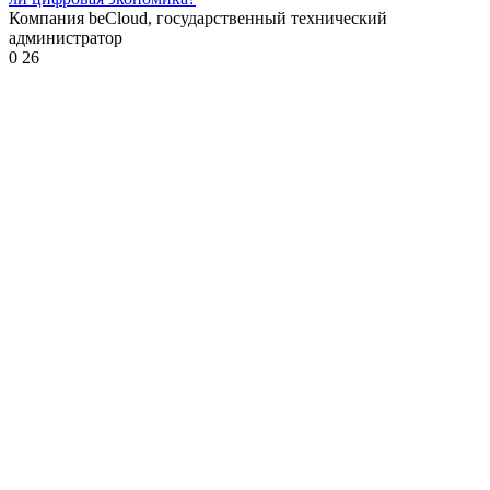
Компания beCloud, государственный технический
администратор
0
26