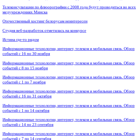
Телеконсультации по флюорографии с 2008 года будут проводиться во всех
медучреждениях Минска
Отечественный хостинг белорусам неинтересен
Студия веб-разработок отметилась на конкурсе
Истина где-то рядом
Информационные технологии, интернет, телеком и мобильная связь. Обзор
событий с 16 по 30 ноября
Информационные технологии, интернет, телеком и мобильная связь. Обзор
событий с 8 по 15 ноября
Информационные технологии, интернет, телеком и мобильная связь. Обзор
событий с 1 по 7 ноября
Информационные технологии, интернет, телеком и мобильная связь. Обзор
событий с 16 по 31 октября
Информационные технологии, интернет, телеком и мобильная связь. Обзор
событий с 1 по 14 октября
Информационные технологии, интернет, телеком и мобильная связь. Обзор
событий с 14 по 23 сентября
Информационные технологии, интернет, телеком и мобильная связь. Обзор
событий с 7 по 14 сентября