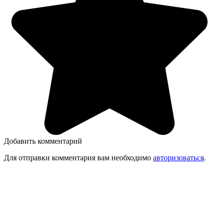
Добавить комментарий
Для отправки комментария вам необходимо
авторизоваться
.