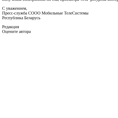
С уважением,
Пресс-служба СООО Мобильные ТелеСистемы
Республика Беларусь
Редакция
Оцените автора