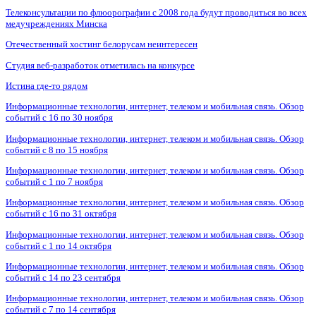
Телеконсультации по флюорографии с 2008 года будут проводиться во всех
медучреждениях Минска
Отечественный хостинг белорусам неинтересен
Студия веб-разработок отметилась на конкурсе
Истина где-то рядом
Информационные технологии, интернет, телеком и мобильная связь. Обзор
событий с 16 по 30 ноября
Информационные технологии, интернет, телеком и мобильная связь. Обзор
событий с 8 по 15 ноября
Информационные технологии, интернет, телеком и мобильная связь. Обзор
событий с 1 по 7 ноября
Информационные технологии, интернет, телеком и мобильная связь. Обзор
событий с 16 по 31 октября
Информационные технологии, интернет, телеком и мобильная связь. Обзор
событий с 1 по 14 октября
Информационные технологии, интернет, телеком и мобильная связь. Обзор
событий с 14 по 23 сентября
Информационные технологии, интернет, телеком и мобильная связь. Обзор
событий с 7 по 14 сентября