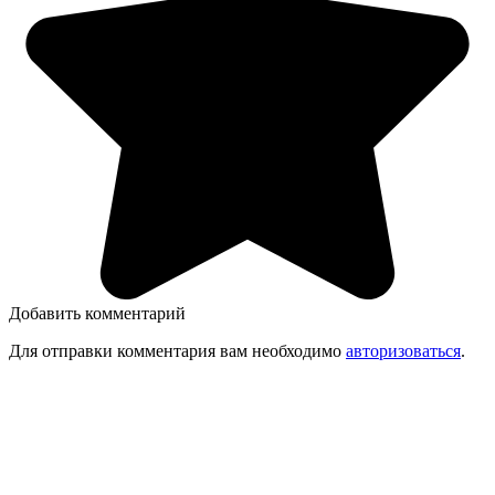
Добавить комментарий
Для отправки комментария вам необходимо
авторизоваться
.