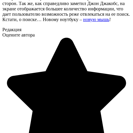
сторон. Так же, как справедливо заметил Джон Джакобс, на
экране отображается большее количество информации, что
дает пользователю возможность реже отвлекаться на ее поиск.
Кстати, о поиске… Новому ноутбуку –
новую мышь
!
Редакция
Оцените автора