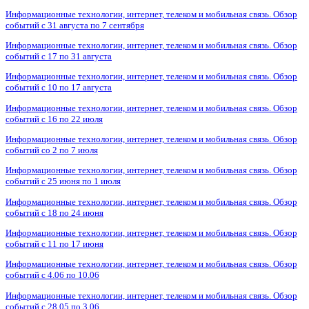
Информационные технологии, интернет, телеком и мобильная связь. Обзор
событий с 31 августа по 7 сентября
Информационные технологии, интернет, телеком и мобильная связь. Обзор
событий с 17 по 31 августа
Информационные технологии, интернет, телеком и мобильная связь. Обзор
событий с 10 по 17 августа
Информационные технологии, интернет, телеком и мобильная связь. Обзор
событий с 16 по 22 июля
Информационные технологии, интернет, телеком и мобильная связь. Обзор
событий со 2 по 7 июля
Информационные технологии, интернет, телеком и мобильная связь. Обзор
событий с 25 июня по 1 июля
Информационные технологии, интернет, телеком и мобильная связь. Обзор
событий с 18 по 24 июня
Информационные технологии, интернет, телеком и мобильная связь. Обзор
событий с 11 по 17 июня
Информационные технологии, интернет, телеком и мобильная связь. Обзор
событий с 4.06 по 10.06
Информационные технологии, интернет, телеком и мобильная связь. Обзор
событий с 28.05 по 3.06