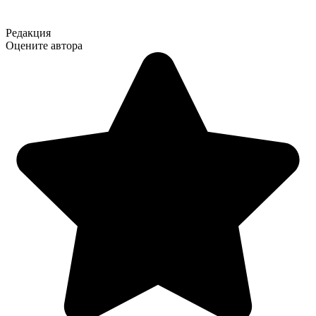
Редакция
Оцените автора