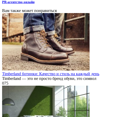
PR-агентство онлайн
Вам также может понравиться
Timberland ботинки: Качество и стиль на каждый день
Timberland — это не просто бренд обуви, это символ
0
75