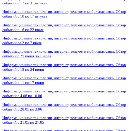
событий с 17 по 31 августа
Информационные технологии, интернет, телеком и мобильная связь. Обзор
событий с 10 по 17 августа
Информационные технологии, интернет, телеком и мобильная связь. Обзор
событий с 16 по 22 июля
Информационные технологии, интернет, телеком и мобильная связь. Обзор
событий со 2 по 7 июля
Информационные технологии, интернет, телеком и мобильная связь. Обзор
событий с 25 июня по 1 июля
Информационные технологии, интернет, телеком и мобильная связь. Обзор
событий с 18 по 24 июня
Информационные технологии, интернет, телеком и мобильная связь. Обзор
событий с 11 по 17 июня
Информационные технологии, интернет, телеком и мобильная связь. Обзор
событий с 4.06 по 10.06
Информационные технологии, интернет, телеком и мобильная связь. Обзор
событий с 28.05 по 3.06
Информационные технологии, интернет, телеком и мобильная связь. Обзор
событий с 21.05 по 27.05
Информационные технологии, интернет, телеком и мобильная связь. Обзор