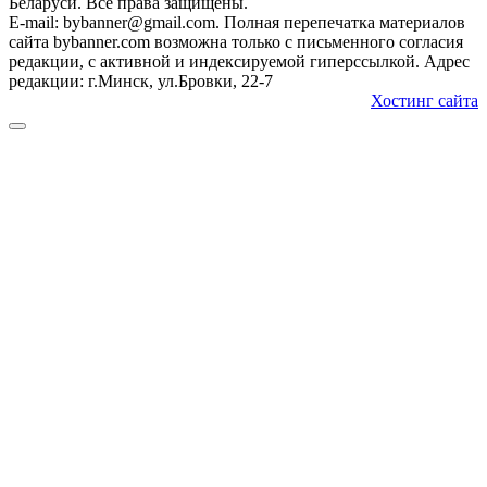
Беларуси. Все права защищены.
E-mail: bybanner@gmail.com. Полная перепечатка материалов
сайта bybanner.com возможна только с письменного согласия
редакции, с активной и индексируемой гиперссылкой. Адрес
редакции: г.Минск, ул.Бровки, 22-7
Хостинг сайта