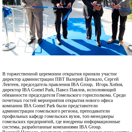
В торжественной церемонии открытия приняли участие
директор администрации ПВТ Валерий Цепкало, Сергей
Левтеев, председатель правления IBA Group, Игорь Хобня,
директор IBA Gomel Рark, Павел Павлов, исполняющий
обязанности председателя Гомельского горисполкома. Среди
почетных гостей мероприятия открытия нового офиса
компании IBA Gomel Park были представители
администрации гомельского региона, преподаватели
профильных кафедр гомельских вузов, топ-менеджеры
гомельских предприятий, где внедрены информационные
системы, разработанные компаниями IBA Group.