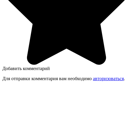
Добавить комментарий
Для отправки комментария вам необходимо
авторизоваться
.