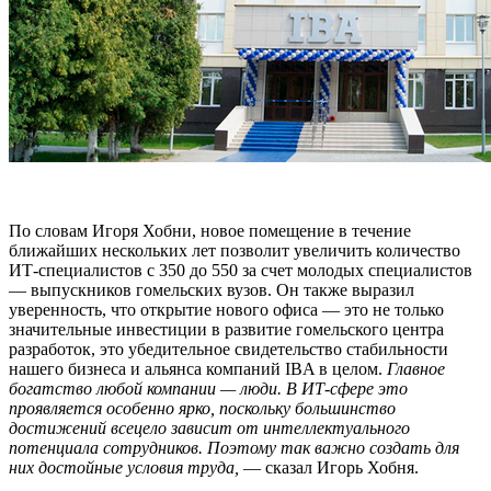
По словам Игоря Хобни, новое помещение в течение
ближайших нескольких лет позволит увеличить количество
ИТ-специалистов с 350 до 550 за счет молодых специалистов
— выпускников гомельских вузов. Он также выразил
уверенность, что открытие нового офиса — это не только
значительные инвестиции в развитие гомельского центра
разработок, это убедительное свидетельство стабильности
нашего бизнеса и альянса компаний IBA в целом.
Главное
богатство любой компании — люди. В ИТ-сфере это
проявляется особенно ярко, поскольку большинство
достижений всецело зависит от интеллектуального
потенциала сотрудников. Поэтому так важно создать для
них достойные условия труда,
— сказал Игорь Хобня.