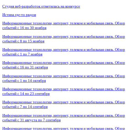
Студия веб-разработок отметилась на конкурсе
Истина где-то рядом
Информационные технологии, интернет, телеком и мобильная связь. Обзор
событий с 16 по 30 ноября
Информационные технологии, интернет, телеком и мобильная связь. Обзор
событий с 8 по 15 ноября
Информационные технологии, интернет, телеком и мобильная связь. Обзор
событий с 1 по 7 ноября
Информационные технологии, интернет, телеком и мобильная связь. Обзор
событий с 16 по 31 октября
Информационные технологии, интернет, телеком и мобильная связь. Обзор
событий с 1 по 14 октября
Информационные технологии, интернет, телеком и мобильная связь. Обзор
событий с 14 по 23 сентября
Информационные технологии, интернет, телеком и мобильная связь. Обзор
событий с 7 по 14 сентября
Информационные технологии, интернет, телеком и мобильная связь. Обзор
событий с 31 августа по 7 сентября
Информационные технологии, интернет, телеком и мобильная связь. Обзор