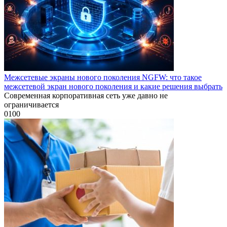
Межсетевые экраны нового поколения NGFW: что такое
межсетевой экран нового поколения и какие решения выбрать
Современная корпоративная сеть уже давно не
ограничивается
0
100