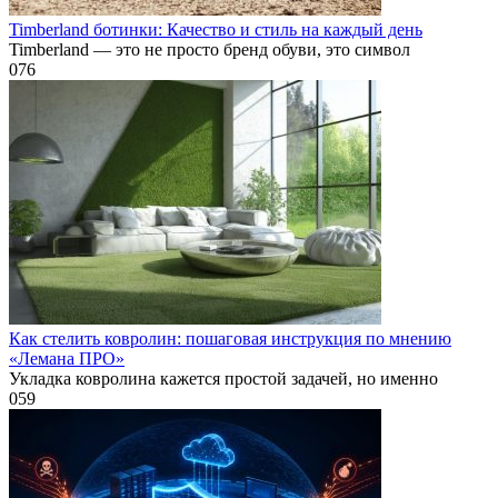
Timberland ботинки: Качество и стиль на каждый день
Timberland — это не просто бренд обуви, это символ
0
76
Как стелить ковролин: пошаговая инструкция по мнению
«Лемана ПРО»
Укладка ковролина кажется простой задачей, но именно
0
59