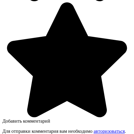
Добавить комментарий
Для отправки комментария вам необходимо
авторизоваться
.