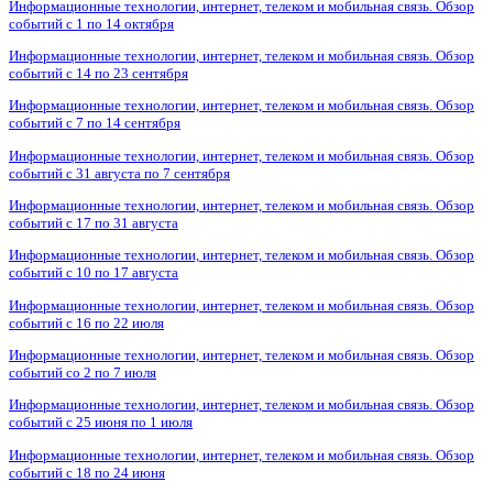
Информационные технологии, интернет, телеком и мобильная связь. Обзор
событий с 1 по 14 октября
Информационные технологии, интернет, телеком и мобильная связь. Обзор
событий с 14 по 23 сентября
Информационные технологии, интернет, телеком и мобильная связь. Обзор
событий с 7 по 14 сентября
Информационные технологии, интернет, телеком и мобильная связь. Обзор
событий с 31 августа по 7 сентября
Информационные технологии, интернет, телеком и мобильная связь. Обзор
событий с 17 по 31 августа
Информационные технологии, интернет, телеком и мобильная связь. Обзор
событий с 10 по 17 августа
Информационные технологии, интернет, телеком и мобильная связь. Обзор
событий с 16 по 22 июля
Информационные технологии, интернет, телеком и мобильная связь. Обзор
событий со 2 по 7 июля
Информационные технологии, интернет, телеком и мобильная связь. Обзор
событий с 25 июня по 1 июля
Информационные технологии, интернет, телеком и мобильная связь. Обзор
событий с 18 по 24 июня