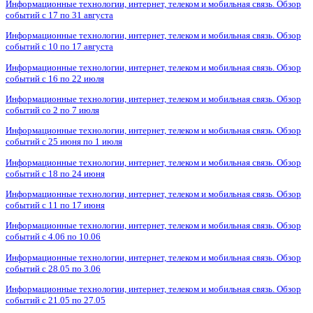
Информационные технологии, интернет, телеком и мобильная связь. Обзор
событий с 17 по 31 августа
Информационные технологии, интернет, телеком и мобильная связь. Обзор
событий с 10 по 17 августа
Информационные технологии, интернет, телеком и мобильная связь. Обзор
событий с 16 по 22 июля
Информационные технологии, интернет, телеком и мобильная связь. Обзор
событий со 2 по 7 июля
Информационные технологии, интернет, телеком и мобильная связь. Обзор
событий с 25 июня по 1 июля
Информационные технологии, интернет, телеком и мобильная связь. Обзор
событий с 18 по 24 июня
Информационные технологии, интернет, телеком и мобильная связь. Обзор
событий с 11 по 17 июня
Информационные технологии, интернет, телеком и мобильная связь. Обзор
событий с 4.06 по 10.06
Информационные технологии, интернет, телеком и мобильная связь. Обзор
событий с 28.05 по 3.06
Информационные технологии, интернет, телеком и мобильная связь. Обзор
событий с 21.05 по 27.05