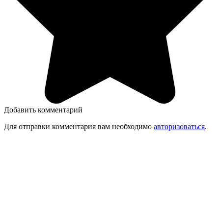
Добавить комментарий
Для отправки комментария вам необходимо
авторизоваться
.