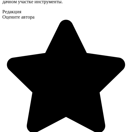
дачном участке инструменты.
Редакция
Оцените автора