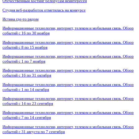
Отечественный хостинг белорусам неинтересен
Студия веб-разработок отметилась на конкурсе
Истина где-то рядом
Информационные технологии, интернет, телеком и мобильная связь. Обзор
событий с 16 по 30 ноября
Информационные технологии, интернет, телеком и мобильная связь. Обзор
событий с 8 по 15 ноября
Информационные технологии, интернет, телеком и мобильная связь. Обзор
событий с 1 по 7 ноября
Информационные технологии, интернет, телеком и мобильная связь. Обзор
событий с 16 по 31 октября
Информационные технологии, интернет, телеком и мобильная связь. Обзор
событий с 1 по 14 октября
Информационные технологии, интернет, телеком и мобильная связь. Обзор
событий с 14 по 23 сентября
Информационные технологии, интернет, телеком и мобильная связь. Обзор
событий с 7 по 14 сентября
Информационные технологии, интернет, телеком и мобильная связь. Обзор
событий с 31 августа по 7 сентября