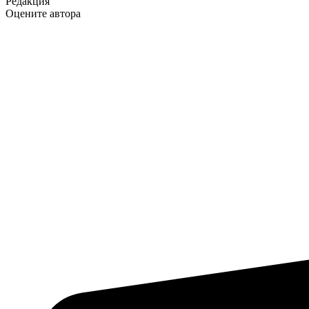
Редакция
Оцените автора