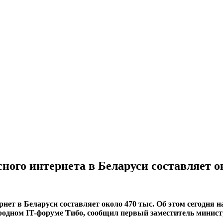
ного интернета в Беларуси составляет о
нет в Беларуси составляет около 470 тыс. Об этом сегодня н
одном IT-форуме Тибо, сообщил первый заместитель минист