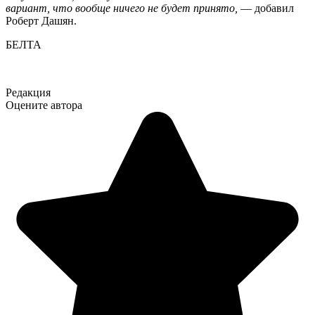
вариант, что вообще ничего не будет принято,
— добавил
Роберт Дашян.
БЕЛТА
Редакция
Оцените автора