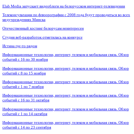
Elab Media запускает видеоблоги на белорусском интернет-телевидении
Телеконсультации по флюорографии с 2008 года будут проводиться во всех
медучреждениях Минска
Отечественный хостинг белорусам неинтересен
Студия веб-разработок отметилась на конкурсе
Истина где-то рядом
Информационные технологии, интернет, телеком и мобильная связь. Обзор
событий с 16 по 30 ноября
Информационные технологии, интернет, телеком и мобильная связь. Обзор
событий с 8 по 15 ноября
Информационные технологии, интернет, телеком и мобильная связь. Обзор
событий с 1 по 7 ноября
Информационные технологии, интернет, телеком и мобильная связь. Обзор
событий с 16 по 31 октября
Информационные технологии, интернет, телеком и мобильная связь. Обзор
событий с 1 по 14 октября
Информационные технологии, интернет, телеком и мобильная связь. Обзор
событий с 14 по 23 сентября