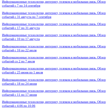
Информационные технологии, интернет, телеком и мобильная связь. Обзор
событий с 7 по 14 сентября
Информационные технологии, интернет, телеком и мобильная связь. Обзор
событий с 31 августа по 7 сентября
Информационные технологии, интернет, телеком и мобильная связь. Обзор
событий с 17 по 31 августа
Информационные технологии, интернет, телеком и мобильная связь. Обзор
событий с 10 по 17 августа
Информационные технологии, интернет, телеком и мобильная связь. Обзор
событий с 16 по 22 июля
Информационные технологии, интернет, телеком и мобильная связь. Обзор
событий со 2 по 7 июля
Информационные технологии, интернет, телеком и мобильная связь. Обзор
событий с 25 июня по 1 июля
Информационные технологии, интернет, телеком и мобильная связь. Обзор
событий с 18 по 24 июня
Информационные технологии, интернет, телеком и мобильная связь. Обзор
событий с 11 по 17 июня
Информационные технологии, интернет, телеком и мобильная связь. Обзор
событий с 4.06 по 10.06