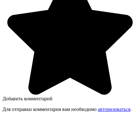
Добавить комментарий
Для отправки комментария вам необходимо
авторизоваться
.