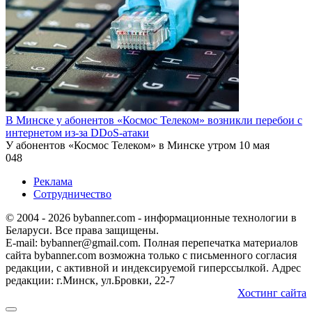
В Минске у абонентов «Космос Телеком» возникли перебои с
интернетом из-за DDoS-атаки
У абонентов «Космос Телеком» в Минске утром 10 мая
0
48
Реклама
Сотрудничество
© 2004 - 2026 bybanner.com - информационные технологии в
Беларуси. Все права защищены.
E-mail: bybanner@gmail.com. Полная перепечатка материалов
сайта bybanner.com возможна только с письменного согласия
редакции, с активной и индексируемой гиперссылкой. Адрес
редакции: г.Минск, ул.Бровки, 22-7
Хостинг сайта