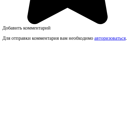
Добавить комментарий
Для отправки комментария вам необходимо
авторизоваться
.