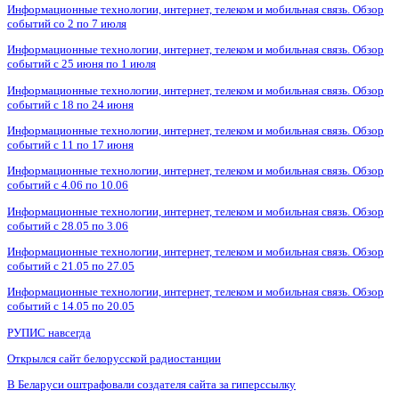
Информационные технологии, интернет, телеком и мобильная связь. Обзор
событий со 2 по 7 июля
Информационные технологии, интернет, телеком и мобильная связь. Обзор
событий с 25 июня по 1 июля
Информационные технологии, интернет, телеком и мобильная связь. Обзор
событий с 18 по 24 июня
Информационные технологии, интернет, телеком и мобильная связь. Обзор
событий с 11 по 17 июня
Информационные технологии, интернет, телеком и мобильная связь. Обзор
событий с 4.06 по 10.06
Информационные технологии, интернет, телеком и мобильная связь. Обзор
событий с 28.05 по 3.06
Информационные технологии, интернет, телеком и мобильная связь. Обзор
событий с 21.05 по 27.05
Информационные технологии, интернет, телеком и мобильная связь. Обзор
событий с 14.05 по 20.05
РУПИС навсегда
Открылся сайт белорусской радиостанции
В Беларуси оштрафовали создателя сайта за гиперссылку