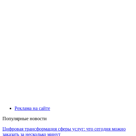
Реклама на сайте
Популярные новости
Цифровая трансформация сферы услуг: что сегодня можно
заказать за несколько минут