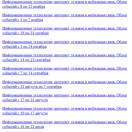
Информационные технологии, интернет, телеком и мобильная связь. Обзор
событий с 8 по 15 ноября
Информационные технологии, интернет, телеком и мобильная связь. Обзор
событий с 1 по 7 ноября
Информационные технологии, интернет, телеком и мобильная связь. Обзор
событий с 16 по 31 октября
Информационные технологии, интернет, телеком и мобильная связь. Обзор
событий с 1 по 14 октября
Информационные технологии, интернет, телеком и мобильная связь. Обзор
событий с 14 по 23 сентября
Информационные технологии, интернет, телеком и мобильная связь. Обзор
событий с 7 по 14 сентября
Информационные технологии, интернет, телеком и мобильная связь. Обзор
событий с 31 августа по 7 сентября
Информационные технологии, интернет, телеком и мобильная связь. Обзор
событий с 17 по 31 августа
Информационные технологии, интернет, телеком и мобильная связь. Обзор
событий с 10 по 17 августа
Информационные технологии, интернет, телеком и мобильная связь. Обзор
событий с 16 по 22 июля