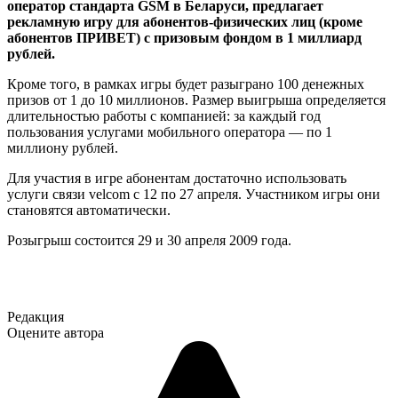
оператор стандарта GSM в Беларуси, предлагает
рекламную игру для абонентов-физических лиц (кроме
абонентов ПРИВЕТ) с призовым фондом в 1 миллиард
рублей.
Кроме того, в рамках игры будет разыграно 100 денежных
призов от 1 до 10 миллионов. Размер выигрыша определяется
длительностью работы с компанией: за каждый год
пользования услугами мобильного оператора — по 1
миллиону рублей.
Для участия в игре абонентам достаточно использовать
услуги связи velcom с 12 по 27 апреля. Участником игры они
становятся автоматически.
Розыгрыш состоится 29 и 30 апреля 2009 года.
Редакция
Оцените автора