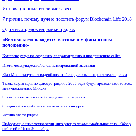
Инновационные тепловые завесы
7 причин, почему нужно посетить форум Blockchain Life 2018
Один из лидеров на рынке продаж
«Белтелеком» находится в «тяжелом финансовом
положении»
Комплекс услуг по созданию, сопровождению и продвижению сайта
Итоги международной специализированной выставки
Elab Media запускает видеоблоги на белорусском интернет-телевидении
Телеконсультации по флюорографии с 2008 года будут проводиться во всех
медучреждениях Минска
Отечественный хостинг белорусам неинтересен
Студия веб-разработок отметилась на конкурсе
Истина где-то рядом
Информационные технологии, интернет, телеком и мобильная связь. Обзор
событий с 16 по 30 ноября