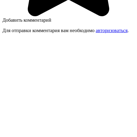
Добавить комментарий
Для отправки комментария вам необходимо
авторизоваться
.