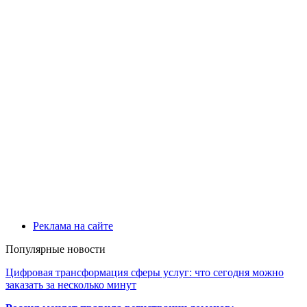
Реклама на сайте
Популярные новости
Цифровая трансформация сферы услуг: что сегодня можно
заказать за несколько минут