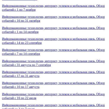
Информационные технологии, интернет, телеком и мобильная связь. Обзор
событий с 1 по 7 ноября
Информационные технологии, интернет, телеком и мобильная связь. Обзор
событий с 16 по 31 октября
Информационные технологии, интернет, телеком и мобильная связь. Обзор
событий с 1 по 14 октября
Информационные технологии, интернет, телеком и мобильная связь. Обзор
событий с 14 по 23 сентября
Информационные технологии, интернет, телеком и мобильная связь. Обзор
событий с 7 по 14 сентября
Информационные технологии, интернет, телеком и мобильная связь. Обзор
событий с 31 августа по 7 сентября
Информационные технологии, интернет, телеком и мобильная связь. Обзор
событий с 17 по 31 августа
Информационные технологии, интернет, телеком и мобильная связь. Обзор
событий с 10 по 17 августа
Информационные технологии, интернет, телеком и мобильная связь. Обзор
событий с 16 по 22 июля
Информационные технологии, интернет, телеком и мобильная связь. Обзор
событий со 2 по 7 июля