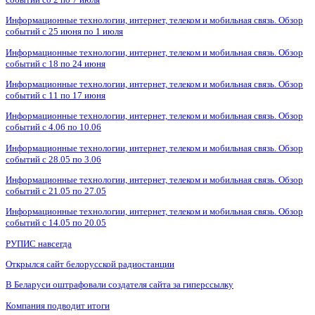
Информационные технологии, интернет, телеком и мобильная связь. Обзор
событий с 25 июня по 1 июля
Информационные технологии, интернет, телеком и мобильная связь. Обзор
событий с 18 по 24 июня
Информационные технологии, интернет, телеком и мобильная связь. Обзор
событий с 11 по 17 июня
Информационные технологии, интернет, телеком и мобильная связь. Обзор
событий с 4.06 по 10.06
Информационные технологии, интернет, телеком и мобильная связь. Обзор
событий с 28.05 по 3.06
Информационные технологии, интернет, телеком и мобильная связь. Обзор
событий с 21.05 по 27.05
Информационные технологии, интернет, телеком и мобильная связь. Обзор
событий с 14.05 по 20.05
РУПИС навсегда
Открылся сайт белорусской радиостанции
В Беларуси оштрафовали создателя сайта за гиперссылку
Компания подводит итоги