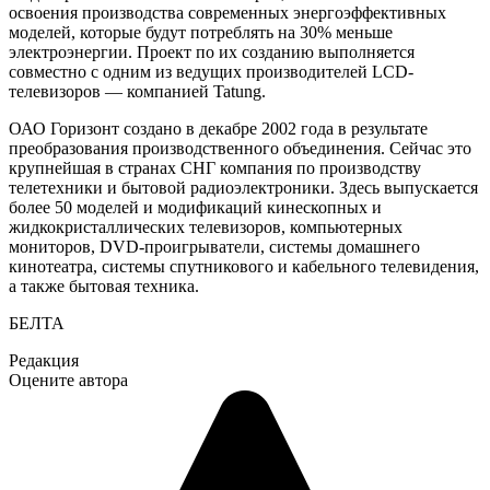
освоения производства современных энергоэффективных
моделей, которые будут потреблять на 30% меньше
электроэнергии. Проект по их созданию выполняется
совместно с одним из ведущих производителей LCD-
телевизоров — компанией Tatung.
ОАО Горизонт создано в декабре 2002 года в результате
преобразования производственного объединения. Сейчас это
крупнейшая в странах СНГ компания по производству
телетехники и бытовой радиоэлектроники. Здесь выпускается
более 50 моделей и модификаций кинескопных и
жидкокристаллических телевизоров, компьютерных
мониторов, DVD-проигрыватели, системы домашнего
кинотеатра, системы спутникового и кабельного телевидения,
а также бытовая техника.
БЕЛТА
Редакция
Оцените автора