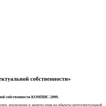
ктуальной собственности»
ьной собственности КОМПИС-2009.
тки, реализации и защиты прав на объекты интеллектуальной