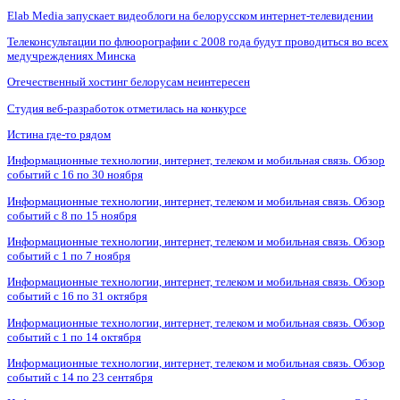
Elab Media запускает видеоблоги на белорусском интернет-телевидении
Телеконсультации по флюорографии с 2008 года будут проводиться во всех
медучреждениях Минска
Отечественный хостинг белорусам неинтересен
Студия веб-разработок отметилась на конкурсе
Истина где-то рядом
Информационные технологии, интернет, телеком и мобильная связь. Обзор
событий с 16 по 30 ноября
Информационные технологии, интернет, телеком и мобильная связь. Обзор
событий с 8 по 15 ноября
Информационные технологии, интернет, телеком и мобильная связь. Обзор
событий с 1 по 7 ноября
Информационные технологии, интернет, телеком и мобильная связь. Обзор
событий с 16 по 31 октября
Информационные технологии, интернет, телеком и мобильная связь. Обзор
событий с 1 по 14 октября
Информационные технологии, интернет, телеком и мобильная связь. Обзор
событий с 14 по 23 сентября