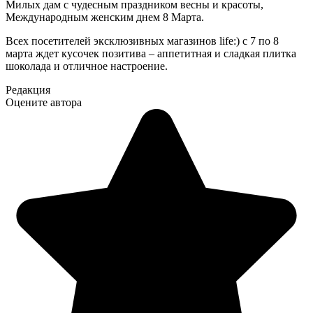
Милых дам с чудесным праздником весны и красоты,
Международным женским днем 8 Марта.
Всех посетителей эксклюзивных магазинов life:) с 7 по 8
марта ждет кусочек позитива – аппетитная и сладкая плитка
шоколада и отличное настроение.
Редакция
Оцените автора