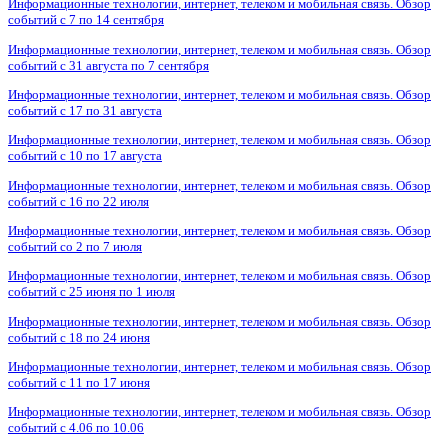
Информационные технологии, интернет, телеком и мобильная связь. Обзор
событий с 7 по 14 сентября
Информационные технологии, интернет, телеком и мобильная связь. Обзор
событий с 31 августа по 7 сентября
Информационные технологии, интернет, телеком и мобильная связь. Обзор
событий с 17 по 31 августа
Информационные технологии, интернет, телеком и мобильная связь. Обзор
событий с 10 по 17 августа
Информационные технологии, интернет, телеком и мобильная связь. Обзор
событий с 16 по 22 июля
Информационные технологии, интернет, телеком и мобильная связь. Обзор
событий со 2 по 7 июля
Информационные технологии, интернет, телеком и мобильная связь. Обзор
событий с 25 июня по 1 июля
Информационные технологии, интернет, телеком и мобильная связь. Обзор
событий с 18 по 24 июня
Информационные технологии, интернет, телеком и мобильная связь. Обзор
событий с 11 по 17 июня
Информационные технологии, интернет, телеком и мобильная связь. Обзор
событий с 4.06 по 10.06