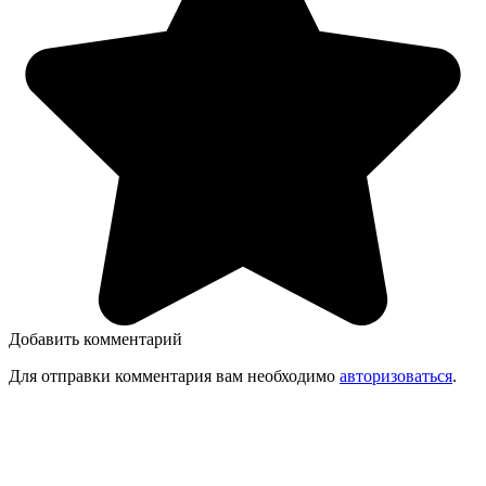
Добавить комментарий
Для отправки комментария вам необходимо
авторизоваться
.