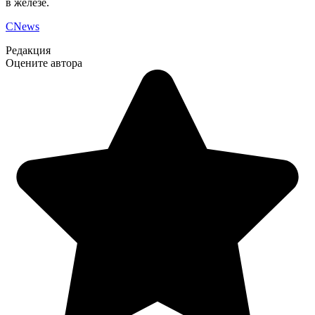
в железе.
CNews
Редакция
Оцените автора