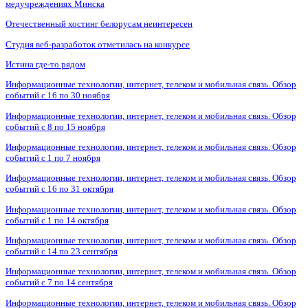
медучреждениях Минска
Отечественный хостинг белорусам неинтересен
Студия веб-разработок отметилась на конкурсе
Истина где-то рядом
Информационные технологии, интернет, телеком и мобильная связь. Обзор
событий с 16 по 30 ноября
Информационные технологии, интернет, телеком и мобильная связь. Обзор
событий с 8 по 15 ноября
Информационные технологии, интернет, телеком и мобильная связь. Обзор
событий с 1 по 7 ноября
Информационные технологии, интернет, телеком и мобильная связь. Обзор
событий с 16 по 31 октября
Информационные технологии, интернет, телеком и мобильная связь. Обзор
событий с 1 по 14 октября
Информационные технологии, интернет, телеком и мобильная связь. Обзор
событий с 14 по 23 сентября
Информационные технологии, интернет, телеком и мобильная связь. Обзор
событий с 7 по 14 сентября
Информационные технологии, интернет, телеком и мобильная связь. Обзор