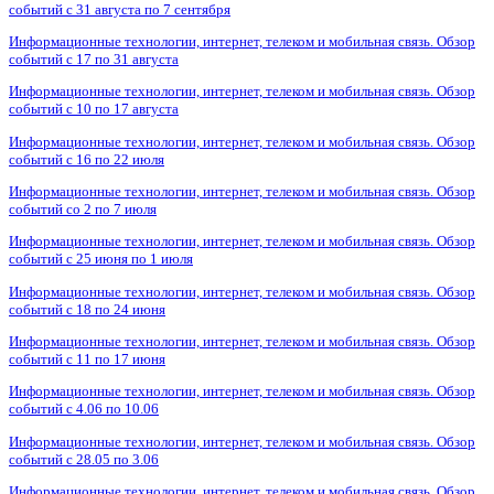
событий с 31 августа по 7 сентября
Информационные технологии, интернет, телеком и мобильная связь. Обзор
событий с 17 по 31 августа
Информационные технологии, интернет, телеком и мобильная связь. Обзор
событий с 10 по 17 августа
Информационные технологии, интернет, телеком и мобильная связь. Обзор
событий с 16 по 22 июля
Информационные технологии, интернет, телеком и мобильная связь. Обзор
событий со 2 по 7 июля
Информационные технологии, интернет, телеком и мобильная связь. Обзор
событий с 25 июня по 1 июля
Информационные технологии, интернет, телеком и мобильная связь. Обзор
событий с 18 по 24 июня
Информационные технологии, интернет, телеком и мобильная связь. Обзор
событий с 11 по 17 июня
Информационные технологии, интернет, телеком и мобильная связь. Обзор
событий с 4.06 по 10.06
Информационные технологии, интернет, телеком и мобильная связь. Обзор
событий с 28.05 по 3.06
Информационные технологии, интернет, телеком и мобильная связь. Обзор