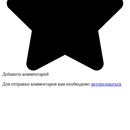
Добавить комментарий
Для отправки комментария вам необходимо
авторизоваться
.