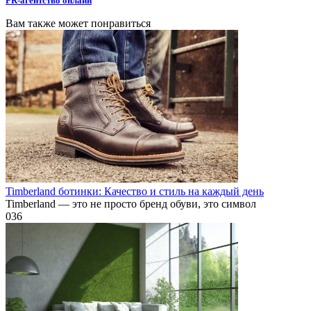
PR-агентство онлайн
Вам также может понравиться
Timberland ботинки: Качество и стиль на каждый день
Timberland — это не просто бренд обуви, это символ
0
36