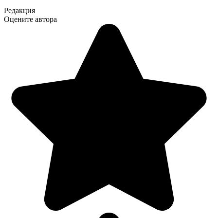
Редакция
Оцените автора