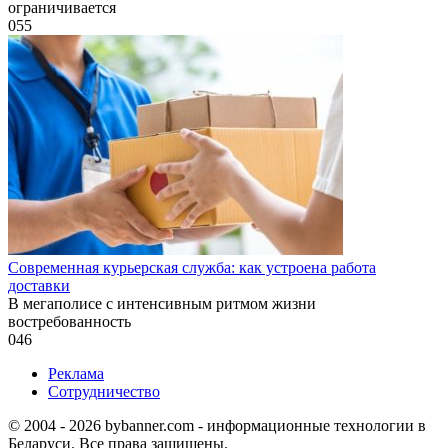
ограничивается
0
55
Современная курьерская служба: как устроена работа
доставки
В мегаполисе с интенсивным ритмом жизни
востребованность
0
46
Реклама
Сотрудничество
© 2004 - 2026 bybanner.com - информационные технологии в
Беларуси. Все права защищены.