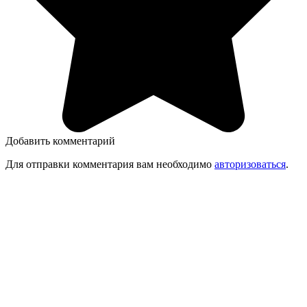
Добавить комментарий
Для отправки комментария вам необходимо
авторизоваться
.