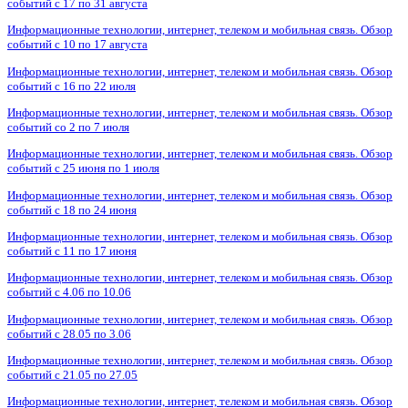
событий с 17 по 31 августа
Информационные технологии, интернет, телеком и мобильная связь. Обзор
событий с 10 по 17 августа
Информационные технологии, интернет, телеком и мобильная связь. Обзор
событий с 16 по 22 июля
Информационные технологии, интернет, телеком и мобильная связь. Обзор
событий со 2 по 7 июля
Информационные технологии, интернет, телеком и мобильная связь. Обзор
событий с 25 июня по 1 июля
Информационные технологии, интернет, телеком и мобильная связь. Обзор
событий с 18 по 24 июня
Информационные технологии, интернет, телеком и мобильная связь. Обзор
событий с 11 по 17 июня
Информационные технологии, интернет, телеком и мобильная связь. Обзор
событий с 4.06 по 10.06
Информационные технологии, интернет, телеком и мобильная связь. Обзор
событий с 28.05 по 3.06
Информационные технологии, интернет, телеком и мобильная связь. Обзор
событий с 21.05 по 27.05
Информационные технологии, интернет, телеком и мобильная связь. Обзор