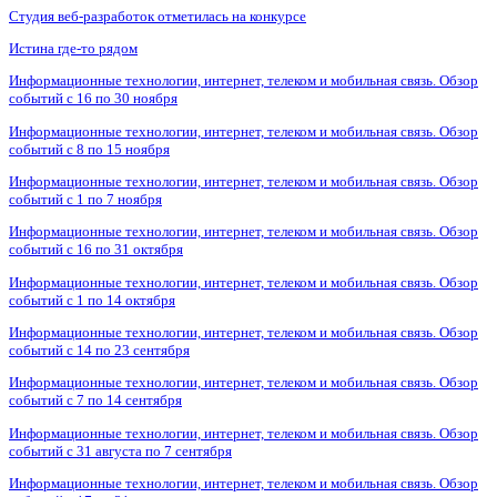
Студия веб-разработок отметилась на конкурсе
Истина где-то рядом
Информационные технологии, интернет, телеком и мобильная связь. Обзор
событий с 16 по 30 ноября
Информационные технологии, интернет, телеком и мобильная связь. Обзор
событий с 8 по 15 ноября
Информационные технологии, интернет, телеком и мобильная связь. Обзор
событий с 1 по 7 ноября
Информационные технологии, интернет, телеком и мобильная связь. Обзор
событий с 16 по 31 октября
Информационные технологии, интернет, телеком и мобильная связь. Обзор
событий с 1 по 14 октября
Информационные технологии, интернет, телеком и мобильная связь. Обзор
событий с 14 по 23 сентября
Информационные технологии, интернет, телеком и мобильная связь. Обзор
событий с 7 по 14 сентября
Информационные технологии, интернет, телеком и мобильная связь. Обзор
событий с 31 августа по 7 сентября
Информационные технологии, интернет, телеком и мобильная связь. Обзор