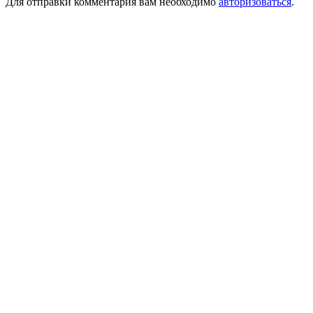
Для отправки комментария вам необходимо
авторизоваться
.