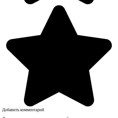
Добавить комментарий