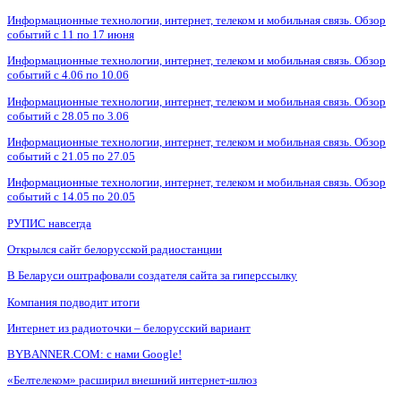
Информационные технологии, интернет, телеком и мобильная связь. Обзор
событий с 11 по 17 июня
Информационные технологии, интернет, телеком и мобильная связь. Обзор
событий с 4.06 по 10.06
Информационные технологии, интернет, телеком и мобильная связь. Обзор
событий с 28.05 по 3.06
Информационные технологии, интернет, телеком и мобильная связь. Обзор
событий с 21.05 по 27.05
Информационные технологии, интернет, телеком и мобильная связь. Обзор
событий с 14.05 по 20.05
РУПИС навсегда
Открылся сайт белорусской радиостанции
В Беларуси оштрафовали создателя сайта за гиперссылку
Компания подводит итоги
Интернет из радиоточки – белорусский вариант
BYBANNER.COM: c нами Google!
«Белтелеком» расширил внешний интернет-шлюз