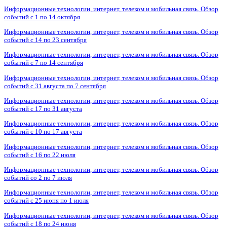
Информационные технологии, интернет, телеком и мобильная связь. Обзор
событий с 1 по 14 октября
Информационные технологии, интернет, телеком и мобильная связь. Обзор
событий с 14 по 23 сентября
Информационные технологии, интернет, телеком и мобильная связь. Обзор
событий с 7 по 14 сентября
Информационные технологии, интернет, телеком и мобильная связь. Обзор
событий с 31 августа по 7 сентября
Информационные технологии, интернет, телеком и мобильная связь. Обзор
событий с 17 по 31 августа
Информационные технологии, интернет, телеком и мобильная связь. Обзор
событий с 10 по 17 августа
Информационные технологии, интернет, телеком и мобильная связь. Обзор
событий с 16 по 22 июля
Информационные технологии, интернет, телеком и мобильная связь. Обзор
событий со 2 по 7 июля
Информационные технологии, интернет, телеком и мобильная связь. Обзор
событий с 25 июня по 1 июля
Информационные технологии, интернет, телеком и мобильная связь. Обзор
событий с 18 по 24 июня