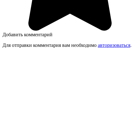
Добавить комментарий
Для отправки комментария вам необходимо
авторизоваться
.