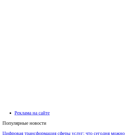
Реклама на сайте
Популярные новости
Цифровая трансформация сферы услуг: что сегодня можно