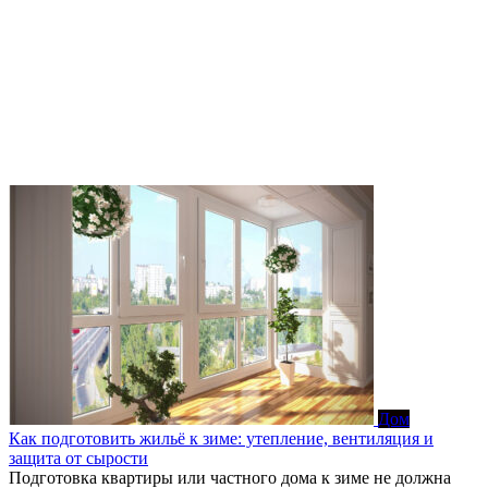
Дом
Как подготовить жильё к зиме: утепление, вентиляция и
защита от сырости
Подготовка квартиры или частного дома к зиме не должна