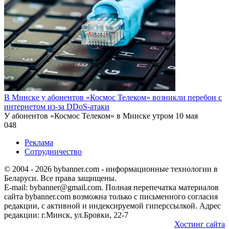
В Минске у абонентов «Космос Телеком» возникли перебои с
интернетом из-за DDoS-атаки
У абонентов «Космос Телеком» в Минске утром 10 мая
0
48
Реклама
Сотрудничество
© 2004 - 2026 bybanner.com - информационные технологии в
Беларуси. Все права защищены.
E-mail: bybanner@gmail.com. Полная перепечатка материалов
сайта bybanner.com возможна только с письменного согласия
редакции, с активной и индексируемой гиперссылкой. Адрес
редакции: г.Минск, ул.Бровки, 22-7
Хостинг сайта