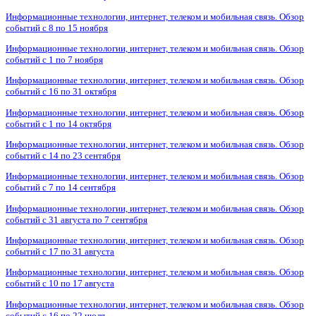
Информационные технологии, интернет, телеком и мобильная связь. Обзор
событий с 8 по 15 ноября
Информационные технологии, интернет, телеком и мобильная связь. Обзор
событий с 1 по 7 ноября
Информационные технологии, интернет, телеком и мобильная связь. Обзор
событий с 16 по 31 октября
Информационные технологии, интернет, телеком и мобильная связь. Обзор
событий с 1 по 14 октября
Информационные технологии, интернет, телеком и мобильная связь. Обзор
событий с 14 по 23 сентября
Информационные технологии, интернет, телеком и мобильная связь. Обзор
событий с 7 по 14 сентября
Информационные технологии, интернет, телеком и мобильная связь. Обзор
событий с 31 августа по 7 сентября
Информационные технологии, интернет, телеком и мобильная связь. Обзор
событий с 17 по 31 августа
Информационные технологии, интернет, телеком и мобильная связь. Обзор
событий с 10 по 17 августа
Информационные технологии, интернет, телеком и мобильная связь. Обзор
событий с 16 по 22 июля