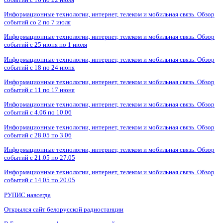
Информационные технологии, интернет, телеком и мобильная связь. Обзор
событий со 2 по 7 июля
Информационные технологии, интернет, телеком и мобильная связь. Обзор
событий с 25 июня по 1 июля
Информационные технологии, интернет, телеком и мобильная связь. Обзор
событий с 18 по 24 июня
Информационные технологии, интернет, телеком и мобильная связь. Обзор
событий с 11 по 17 июня
Информационные технологии, интернет, телеком и мобильная связь. Обзор
событий с 4.06 по 10.06
Информационные технологии, интернет, телеком и мобильная связь. Обзор
событий с 28.05 по 3.06
Информационные технологии, интернет, телеком и мобильная связь. Обзор
событий с 21.05 по 27.05
Информационные технологии, интернет, телеком и мобильная связь. Обзор
событий с 14.05 по 20.05
РУПИС навсегда
Открылся сайт белорусской радиостанции