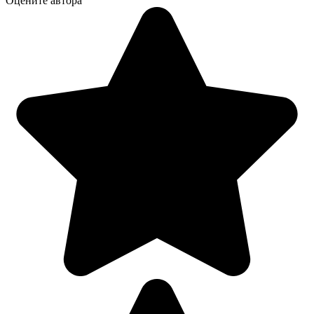
Оцените автора