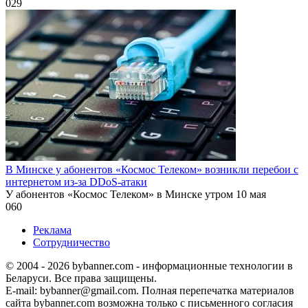
0
29
В Минске у абонентов «Космос Телеком» возникли перебои с
интернетом из-за DDoS-атаки
У абонентов «Космос Телеком» в Минске утром 10 мая
0
60
Реклама
Сотрудничество
© 2004 - 2026 bybanner.com - информационные технологии в
Беларуси. Все права защищены.
E-mail: bybanner@gmail.com. Полная перепечатка материалов
сайта bybanner.com возможна только с письменного согласия