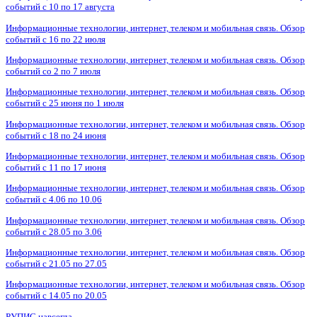
событий с 10 по 17 августа
Информационные технологии, интернет, телеком и мобильная связь. Обзор
событий с 16 по 22 июля
Информационные технологии, интернет, телеком и мобильная связь. Обзор
событий со 2 по 7 июля
Информационные технологии, интернет, телеком и мобильная связь. Обзор
событий с 25 июня по 1 июля
Информационные технологии, интернет, телеком и мобильная связь. Обзор
событий с 18 по 24 июня
Информационные технологии, интернет, телеком и мобильная связь. Обзор
событий с 11 по 17 июня
Информационные технологии, интернет, телеком и мобильная связь. Обзор
событий с 4.06 по 10.06
Информационные технологии, интернет, телеком и мобильная связь. Обзор
событий с 28.05 по 3.06
Информационные технологии, интернет, телеком и мобильная связь. Обзор
событий с 21.05 по 27.05
Информационные технологии, интернет, телеком и мобильная связь. Обзор
событий с 14.05 по 20.05
РУПИС навсегда