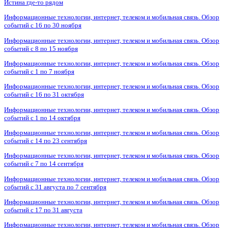
Истина где-то рядом
Информационные технологии, интернет, телеком и мобильная связь. Обзор
событий с 16 по 30 ноября
Информационные технологии, интернет, телеком и мобильная связь. Обзор
событий с 8 по 15 ноября
Информационные технологии, интернет, телеком и мобильная связь. Обзор
событий с 1 по 7 ноября
Информационные технологии, интернет, телеком и мобильная связь. Обзор
событий с 16 по 31 октября
Информационные технологии, интернет, телеком и мобильная связь. Обзор
событий с 1 по 14 октября
Информационные технологии, интернет, телеком и мобильная связь. Обзор
событий с 14 по 23 сентября
Информационные технологии, интернет, телеком и мобильная связь. Обзор
событий с 7 по 14 сентября
Информационные технологии, интернет, телеком и мобильная связь. Обзор
событий с 31 августа по 7 сентября
Информационные технологии, интернет, телеком и мобильная связь. Обзор
событий с 17 по 31 августа
Информационные технологии, интернет, телеком и мобильная связь. Обзор