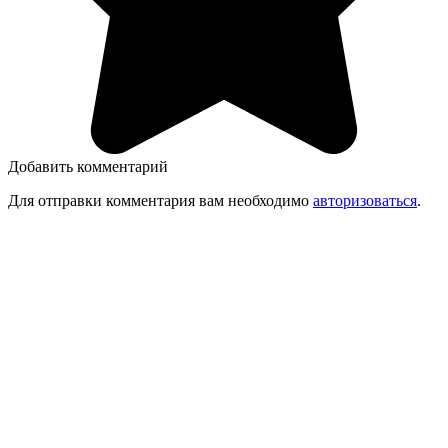
Добавить комментарий
Для отправки комментария вам необходимо
авторизоваться
.