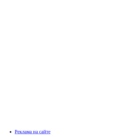
Реклама на сайте