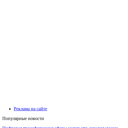
Реклама на сайте
Популярные новости