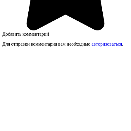
Добавить комментарий
Для отправки комментария вам необходимо
авторизоваться
.