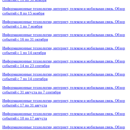
Информационные технологии, интернет, телеком и мобильная связь. Обзор
событий с 8 по 15 ноября
Информационные технологии, интернет, телеком и мобильная связь. Обзор
событий с 1 по 7 ноября
Информационные технологии, интернет, телеком и мобильная связь. Обзор
событий с 16 по 31 октября
Информационные технологии, интернет, телеком и мобильная связь. Обзор
событий с 1 по 14 октября
Информационные технологии, интернет, телеком и мобильная связь. Обзор
событий с 14 по 23 сентября
Информационные технологии, интернет, телеком и мобильная связь. Обзор
событий с 7 по 14 сентября
Информационные технологии, интернет, телеком и мобильная связь. Обзор
событий с 31 августа по 7 сентября
Информационные технологии, интернет, телеком и мобильная связь. Обзор
событий с 17 по 31 августа
Информационные технологии, интернет, телеком и мобильная связь. Обзор
событий с 10 по 17 августа
Информационные технологии, интернет, телеком и мобильная связь. Обзор