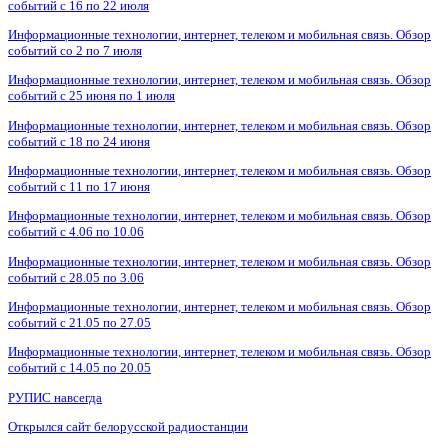
событий с 16 по 22 июля
Информационные технологии, интернет, телеком и мобильная связь. Обзор
событий со 2 по 7 июля
Информационные технологии, интернет, телеком и мобильная связь. Обзор
событий с 25 июня по 1 июля
Информационные технологии, интернет, телеком и мобильная связь. Обзор
событий с 18 по 24 июня
Информационные технологии, интернет, телеком и мобильная связь. Обзор
событий с 11 по 17 июня
Информационные технологии, интернет, телеком и мобильная связь. Обзор
событий с 4.06 по 10.06
Информационные технологии, интернет, телеком и мобильная связь. Обзор
событий с 28.05 по 3.06
Информационные технологии, интернет, телеком и мобильная связь. Обзор
событий с 21.05 по 27.05
Информационные технологии, интернет, телеком и мобильная связь. Обзор
событий с 14.05 по 20.05
РУПИС навсегда
Открылся сайт белорусской радиостанции