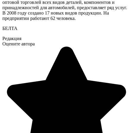
оптовой торговлей всех видов деталей, компонентов и
принадлежностей для автомобилей, предоставляет ряд услуг.
В 2008 году создано 17 новых видов продукции. На
предприятии работают 62 человека.
БЕЛТА
Редакция
Оцените автора