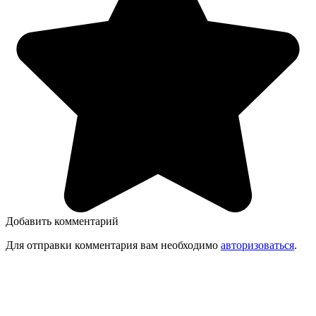
Добавить комментарий
Для отправки комментария вам необходимо
авторизоваться
.