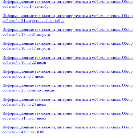
Информационные технологии, интернет, телеком и мобильная связь. Обзор
событий с 7 по 14 сентября
Информационные технологии, интернет, телеком и мобильная связь. Обзор
событий с 31 августа по 7 сентября
Информационные технологии, интернет, телеком и мобильная связь. Обзор
событий с 17 по 31 августа
Информационные технологии, интернет, телеком и мобильная связь. Обзор
событий с 10 по 17 августа
Информационные технологии, интернет, телеком и мобильная связь. Обзор
событий с 16 по 22 июля
Информационные технологии, интернет, телеком и мобильная связь. Обзор
событий со 2 по 7 июля
Информационные технологии, интернет, телеком и мобильная связь. Обзор
событий с 25 июня по 1 июля
Информационные технологии, интернет, телеком и мобильная связь. Обзор
событий с 18 по 24 июня
Информационные технологии, интернет, телеком и мобильная связь. Обзор
событий с 11 по 17 июня
Информационные технологии, интернет, телеком и мобильная связь. Обзор
событий с 4.06 по 10.06