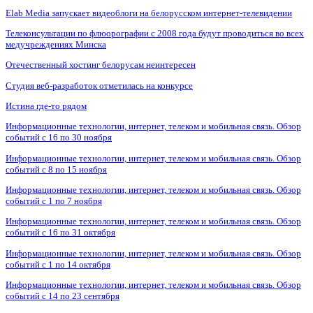
Elab Media запускает видеоблоги на белорусском интернет-телевидении
Телеконсультации по флюорографии с 2008 года будут проводиться во всех
медучреждениях Минска
Отечественный хостинг белорусам неинтересен
Студия веб-разработок отметилась на конкурсе
Истина где-то рядом
Информационные технологии, интернет, телеком и мобильная связь. Обзор
событий с 16 по 30 ноября
Информационные технологии, интернет, телеком и мобильная связь. Обзор
событий с 8 по 15 ноября
Информационные технологии, интернет, телеком и мобильная связь. Обзор
событий с 1 по 7 ноября
Информационные технологии, интернет, телеком и мобильная связь. Обзор
событий с 16 по 31 октября
Информационные технологии, интернет, телеком и мобильная связь. Обзор
событий с 1 по 14 октября
Информационные технологии, интернет, телеком и мобильная связь. Обзор
событий с 14 по 23 сентября