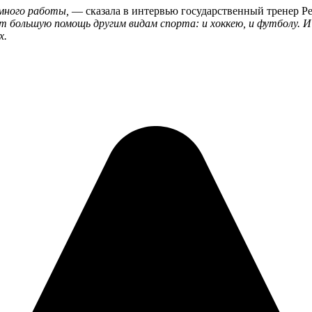
 много работы,
— сказала в интервью государственный тренер Р
 большую помощь другим видам спорта: и хоккею, и футболу. 
х.