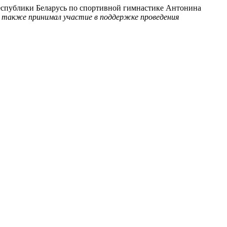
еспублики Беларусь по спортивной гимнастике Антонина
И также принимал участие в поддержке проведения