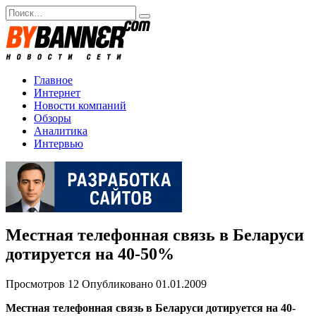
Перейти
Search
к
for:
содержанию
Главное
Интернет
Новости компаний
Обзоры
Аналитика
Интервью
Местная телефонная связь в Беларуси
дотируется на 40-50%
Просмотров
12
Опубликовано
01.01.2009
Местная телефонная связь в Беларуси дотируется на 40-