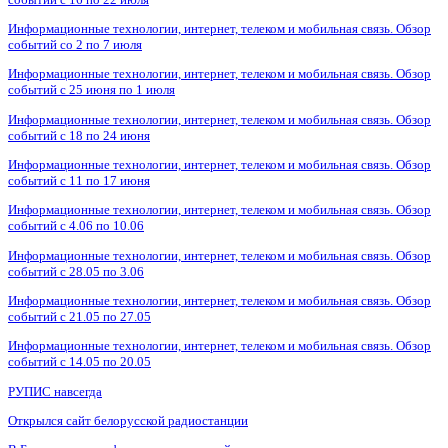
Информационные технологии, интернет, телеком и мобильная связь. Обзор
событий со 2 по 7 июля
Информационные технологии, интернет, телеком и мобильная связь. Обзор
событий с 25 июня по 1 июля
Информационные технологии, интернет, телеком и мобильная связь. Обзор
событий с 18 по 24 июня
Информационные технологии, интернет, телеком и мобильная связь. Обзор
событий с 11 по 17 июня
Информационные технологии, интернет, телеком и мобильная связь. Обзор
событий с 4.06 по 10.06
Информационные технологии, интернет, телеком и мобильная связь. Обзор
событий с 28.05 по 3.06
Информационные технологии, интернет, телеком и мобильная связь. Обзор
событий с 21.05 по 27.05
Информационные технологии, интернет, телеком и мобильная связь. Обзор
событий с 14.05 по 20.05
РУПИС навсегда
Открылся сайт белорусской радиостанции