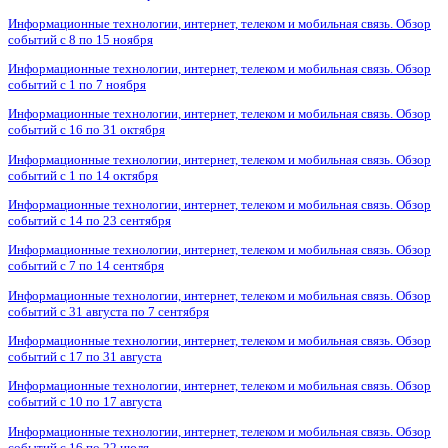
Информационные технологии, интернет, телеком и мобильная связь. Обзор
событий с 8 по 15 ноября
Информационные технологии, интернет, телеком и мобильная связь. Обзор
событий с 1 по 7 ноября
Информационные технологии, интернет, телеком и мобильная связь. Обзор
событий с 16 по 31 октября
Информационные технологии, интернет, телеком и мобильная связь. Обзор
событий с 1 по 14 октября
Информационные технологии, интернет, телеком и мобильная связь. Обзор
событий с 14 по 23 сентября
Информационные технологии, интернет, телеком и мобильная связь. Обзор
событий с 7 по 14 сентября
Информационные технологии, интернет, телеком и мобильная связь. Обзор
событий с 31 августа по 7 сентября
Информационные технологии, интернет, телеком и мобильная связь. Обзор
событий с 17 по 31 августа
Информационные технологии, интернет, телеком и мобильная связь. Обзор
событий с 10 по 17 августа
Информационные технологии, интернет, телеком и мобильная связь. Обзор
событий с 16 по 22 июля