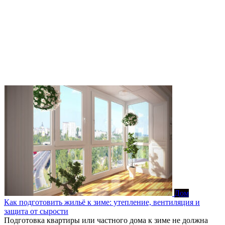
Дом
Как подготовить жильё к зиме: утепление, вентиляция и
защита от сырости
Подготовка квартиры или частного дома к зиме не должна