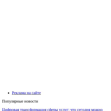
Реклама на сайте
Популярные новости
Цифровая трансформация сферы услуг: что сегодня можно