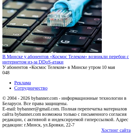
В Минске у абонентов «Космос Телеком» возникли перебои с
интернетом из-за DDoS-атаки
У абонентов «Космос Телеком» в Минске утром 10 мая
0
48
Реклама
Сотрудничество
© 2004 - 2026 bybanner.com - информационные технологии в
Беларуси. Все права защищены.
E-mail: bybanner@gmail.com. Полная перепечатка материалов
сайта bybanner.com возможна только с письменного согласия
редакции, с активной и индексируемой гиперссылкой. Адрес
редакции: г.Минск, ул.Бровки, 22-7
Хостинг сайта