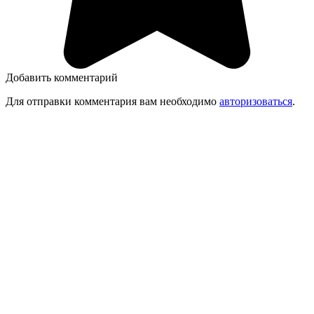
Добавить комментарий
Для отправки комментария вам необходимо
авторизоваться
.