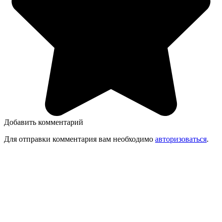
Добавить комментарий
Для отправки комментария вам необходимо
авторизоваться
.