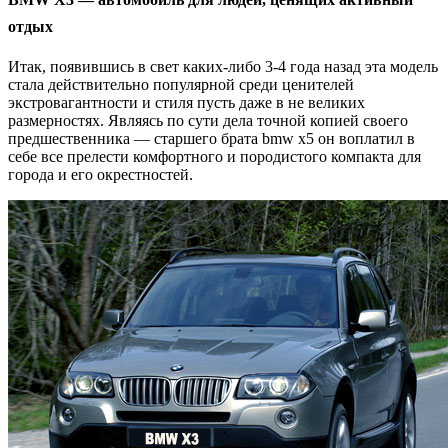
отдых
Итак, появившись в свет каких-либо 3-4 года назад эта модель
стала действительно популярной среди ценителей
экстровагантности и стиля пусть даже в не великих
размерностях. Являясь по сути дела точной копией своего
предшественника — старшего брата bmw x5 он воплатил в
себе все прелести комфортного и породистого компакта для
города и его окрестностей.