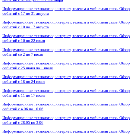
Информационные технологии, интернет, телеком и мобильная связь. Обзор
событий с 17 по 31 августа
Информационные технологии, интернет, телеком и мобильная связь. Обзор
событий с 10 по 17 августа
Информационные технологии, интернет, телеком и мобильная связь. Обзор
событий с 16 по 22 июля
Информационные технологии, интернет, телеком и мобильная связь. Обзор
событий со 2 по 7 июля
Информационные технологии, интернет, телеком и мобильная связь. Обзор
событий с 25 июня по 1 июля
Информационные технологии, интернет, телеком и мобильная связь. Обзор
событий с 18 по 24 июня
Информационные технологии, интернет, телеком и мобильная связь. Обзор
событий с 11 по 17 июня
Информационные технологии, интернет, телеком и мобильная связь. Обзор
событий с 4.06 по 10.06
Информационные технологии, интернет, телеком и мобильная связь. Обзор
событий с 28.05 по 3.06
Информационные технологии, интернет, телеком и мобильная связь. Обзор