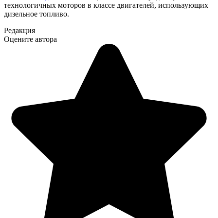
технологичных моторов в классе двигателей, использующих
дизельное топливо.
Редакция
Оцените автора