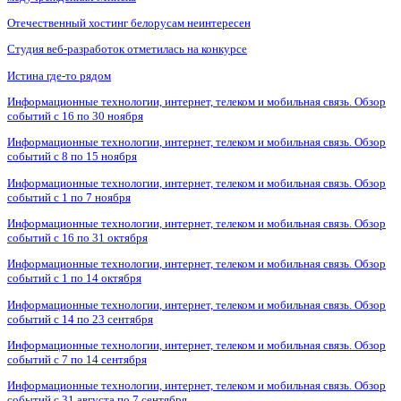
Отечественный хостинг белорусам неинтересен
Студия веб-разработок отметилась на конкурсе
Истина где-то рядом
Информационные технологии, интернет, телеком и мобильная связь. Обзор
событий с 16 по 30 ноября
Информационные технологии, интернет, телеком и мобильная связь. Обзор
событий с 8 по 15 ноября
Информационные технологии, интернет, телеком и мобильная связь. Обзор
событий с 1 по 7 ноября
Информационные технологии, интернет, телеком и мобильная связь. Обзор
событий с 16 по 31 октября
Информационные технологии, интернет, телеком и мобильная связь. Обзор
событий с 1 по 14 октября
Информационные технологии, интернет, телеком и мобильная связь. Обзор
событий с 14 по 23 сентября
Информационные технологии, интернет, телеком и мобильная связь. Обзор
событий с 7 по 14 сентября
Информационные технологии, интернет, телеком и мобильная связь. Обзор
событий с 31 августа по 7 сентября