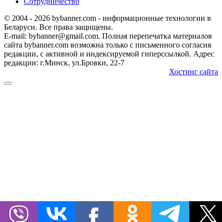
Сотрудничество
© 2004 - 2026 bybanner.com - информационные технологии в
Беларуси. Все права защищены.
E-mail: bybanner@gmail.com. Полная перепечатка материалов
сайта bybanner.com возможна только с письменного согласия
редакции, с активной и индексируемой гиперссылкой. Адрес
редакции: г.Минск, ул.Бровки, 22-7
Хостинг сайта