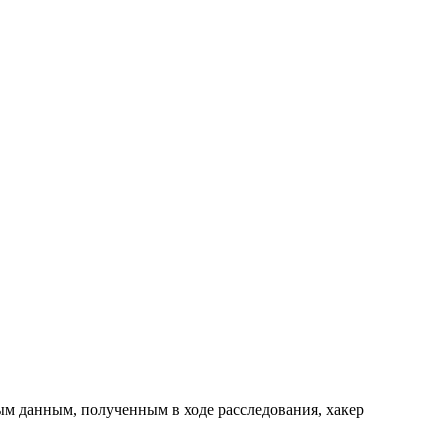
м данным, полученным в ходе расследования, хакер