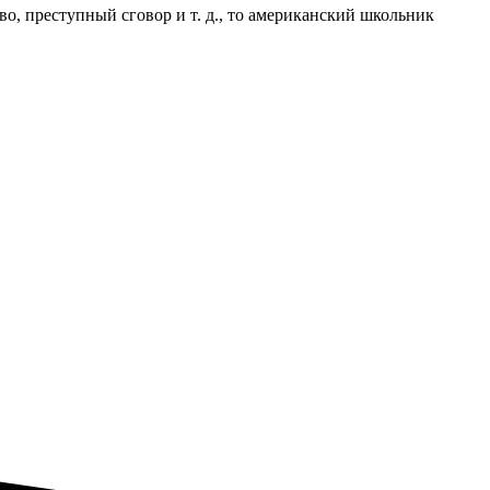
, преступный сговор и т. д., то американский школьник