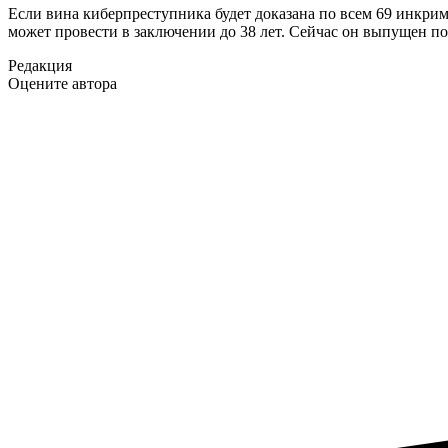
Если вина киберпреступника будет доказана по всем 69 инкри
может провести в заключении до 38 лет. Сейчас он выпущен под
Редакция
Оцените автора