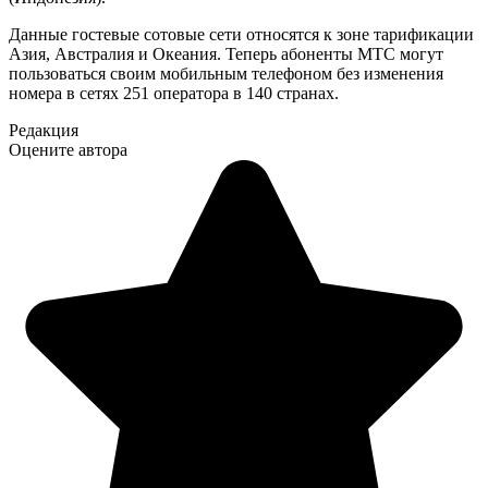
Данные гостевые сотовые сети относятся к зоне тарификации
Азия, Австралия и Океания. Теперь абоненты МТС могут
пользоваться своим мобильным телефоном без изменения
номера в сетях 251 оператора в 140 странах.
Редакция
Оцените автора