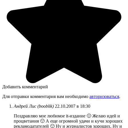
Добавить комментарий
Для отправки комментария вам необходимо
авторизоваться
.
Андрей Лис (booblik)
22.10.2007 в 18:30
Поздравляю мое любимое it-издание 🙂 Желаю идей и
процветания 🙂 А еще огромной удачи и кучи хороших
рекламодатателей 🙂 Ну и журналистов хороших. Ну и