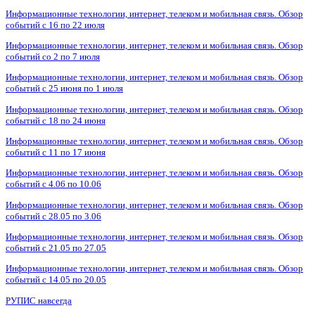
Информационные технологии, интернет, телеком и мобильная связь. Обзор
событий с 16 по 22 июля
Информационные технологии, интернет, телеком и мобильная связь. Обзор
событий со 2 по 7 июля
Информационные технологии, интернет, телеком и мобильная связь. Обзор
событий с 25 июня по 1 июля
Информационные технологии, интернет, телеком и мобильная связь. Обзор
событий с 18 по 24 июня
Информационные технологии, интернет, телеком и мобильная связь. Обзор
событий с 11 по 17 июня
Информационные технологии, интернет, телеком и мобильная связь. Обзор
событий с 4.06 по 10.06
Информационные технологии, интернет, телеком и мобильная связь. Обзор
событий с 28.05 по 3.06
Информационные технологии, интернет, телеком и мобильная связь. Обзор
событий с 21.05 по 27.05
Информационные технологии, интернет, телеком и мобильная связь. Обзор
событий с 14.05 по 20.05
РУПИС навсегда