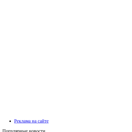
Реклама на сайте
Популярные новости