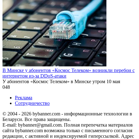
В Минске у абонентов «Космос Телеком» возникли перебои с
интернетом из-за DDoS-атаки
У абонентов «Космос Телеком» в Минске утром 10 мая
0
48
Реклама
Сотрудничество
© 2004 - 2026 bybanner.com - информационные технологии в
Беларуси. Все права защищены.
E-mail: bybanner@gmail.com. Полная перепечатка материалов
сайта bybanner.com возможна только с письменного согласия
редакции, с активной и индексируемой гиперссылкой. Адрес