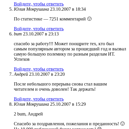
Войдите, чтобы ответить
Юлия Мокрушина
23.10.2007 в 18:34
По статистике — 7251 комментарий 🙂
Войдите, чтобы ответить
bum
23.10.2007 в 23:13
спасибо за работу!!! Может поощрите тех, кто был
самым популярным автором за прошедший год и вызвал
самую большую полемику по разным разделам ИТ.
Успехов
Войдите, чтобы ответить
Андрей
23.10.2007 в 23:20
После небольшого перерыва снова стал вашим
читателем и очень доволен! Так держать!
Войдите, чтобы ответить
Юлия Мокрушина
25.10.2007 в 15:29
2 bum, Андрей
Спасибо за поздравления, пожелания и преданность! 🙂