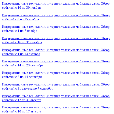
Информационные технологии, интернет, телеком и мобильная связь. Обзор
событий с 16 по 30 ноября
Информационные технологии, интернет, телеком и мобильная связь. Обзор
событий с 8 по 15 ноября
Информационные технологии, интернет, телеком и мобильная связь. Обзор
событий с 1 по 7 ноября
Информационные технологии, интернет, телеком и мобильная связь. Обзор
событий с 16 по 31 октября
Информационные технологии, интернет, телеком и мобильная связь. Обзор
событий с 1 по 14 октября
Информационные технологии, интернет, телеком и мобильная связь. Обзор
событий с 14 по 23 сентября
Информационные технологии, интернет, телеком и мобильная связь. Обзор
событий с 7 по 14 сентября
Информационные технологии, интернет, телеком и мобильная связь. Обзор
событий с 31 августа по 7 сентября
Информационные технологии, интернет, телеком и мобильная связь. Обзор
событий с 17 по 31 августа
Информационные технологии, интернет, телеком и мобильная связь. Обзор
событий с 10 по 17 августа