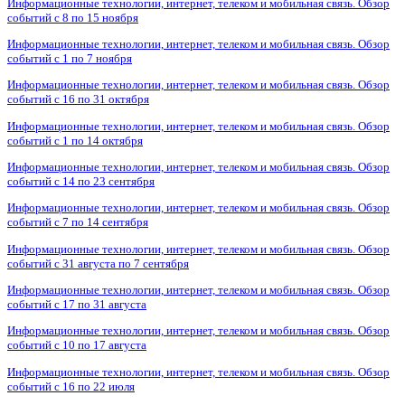
Информационные технологии, интернет, телеком и мобильная связь. Обзор
событий с 8 по 15 ноября
Информационные технологии, интернет, телеком и мобильная связь. Обзор
событий с 1 по 7 ноября
Информационные технологии, интернет, телеком и мобильная связь. Обзор
событий с 16 по 31 октября
Информационные технологии, интернет, телеком и мобильная связь. Обзор
событий с 1 по 14 октября
Информационные технологии, интернет, телеком и мобильная связь. Обзор
событий с 14 по 23 сентября
Информационные технологии, интернет, телеком и мобильная связь. Обзор
событий с 7 по 14 сентября
Информационные технологии, интернет, телеком и мобильная связь. Обзор
событий с 31 августа по 7 сентября
Информационные технологии, интернет, телеком и мобильная связь. Обзор
событий с 17 по 31 августа
Информационные технологии, интернет, телеком и мобильная связь. Обзор
событий с 10 по 17 августа
Информационные технологии, интернет, телеком и мобильная связь. Обзор
событий с 16 по 22 июля