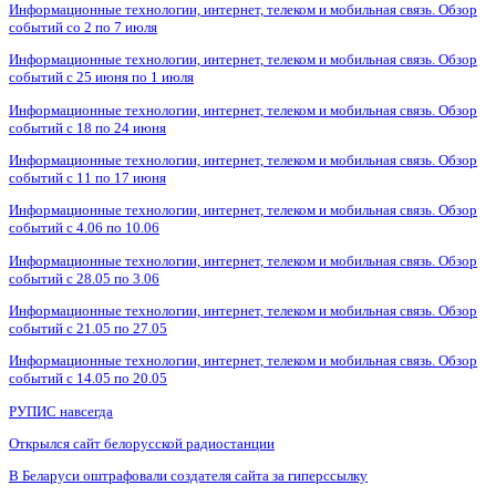
Информационные технологии, интернет, телеком и мобильная связь. Обзор
событий со 2 по 7 июля
Информационные технологии, интернет, телеком и мобильная связь. Обзор
событий с 25 июня по 1 июля
Информационные технологии, интернет, телеком и мобильная связь. Обзор
событий с 18 по 24 июня
Информационные технологии, интернет, телеком и мобильная связь. Обзор
событий с 11 по 17 июня
Информационные технологии, интернет, телеком и мобильная связь. Обзор
событий с 4.06 по 10.06
Информационные технологии, интернет, телеком и мобильная связь. Обзор
событий с 28.05 по 3.06
Информационные технологии, интернет, телеком и мобильная связь. Обзор
событий с 21.05 по 27.05
Информационные технологии, интернет, телеком и мобильная связь. Обзор
событий с 14.05 по 20.05
РУПИС навсегда
Открылся сайт белорусской радиостанции
В Беларуси оштрафовали создателя сайта за гиперссылку