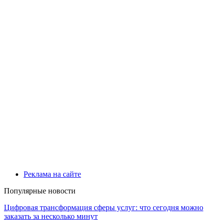
Реклама на сайте
Популярные новости
Цифровая трансформация сферы услуг: что сегодня можно
заказать за несколько минут