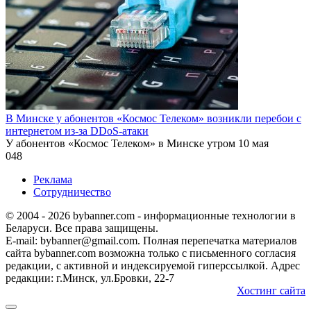
В Минске у абонентов «Космос Телеком» возникли перебои с
интернетом из-за DDoS-атаки
У абонентов «Космос Телеком» в Минске утром 10 мая
0
48
Реклама
Сотрудничество
© 2004 - 2026 bybanner.com - информационные технологии в
Беларуси. Все права защищены.
E-mail: bybanner@gmail.com. Полная перепечатка материалов
сайта bybanner.com возможна только с письменного согласия
редакции, с активной и индексируемой гиперссылкой. Адрес
редакции: г.Минск, ул.Бровки, 22-7
Хостинг сайта