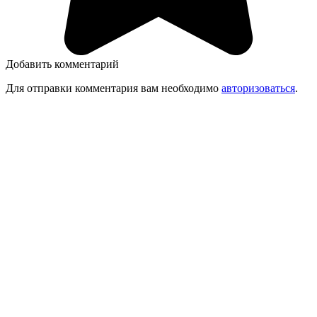
Добавить комментарий
Для отправки комментария вам необходимо
авторизоваться
.