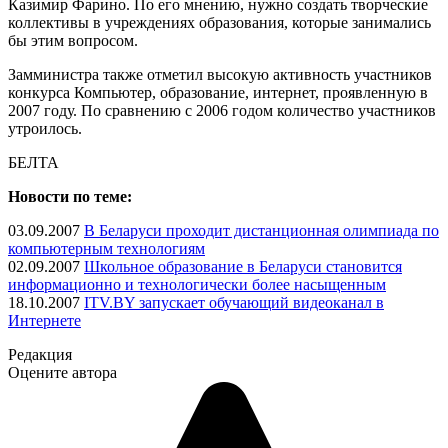
Казимир Фарино. По его мнению, нужно создать творческие
коллективы в учреждениях образования, которые занимались
бы этим вопросом.
Замминистра также отметил высокую активность участников
конкурса Компьютер, образование, интернет, проявленную в
2007 году. По сравнению с 2006 годом количество участников
утроилось.
БЕЛТА
Новости по теме:
03.09.2007
В Беларуси проходит дистанционная олимпиада по
компьютерным технологиям
02.09.2007
Школьное образование в Беларуси становится
информационно и технологически более насыщенным
18.10.2007
ITV.BY запускает обучающий видеоканал в
Интернете
Редакция
Оцените автора