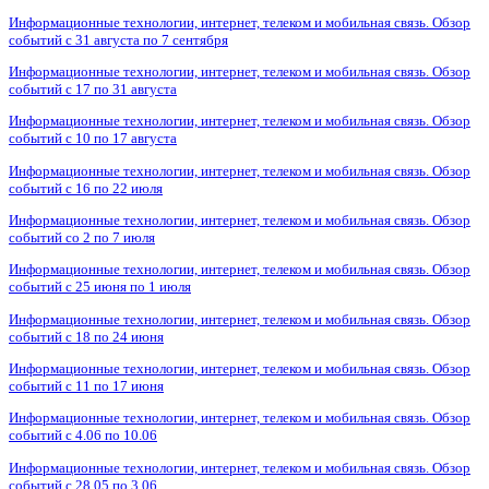
Информационные технологии, интернет, телеком и мобильная связь. Обзор
событий с 31 августа по 7 сентября
Информационные технологии, интернет, телеком и мобильная связь. Обзор
событий с 17 по 31 августа
Информационные технологии, интернет, телеком и мобильная связь. Обзор
событий с 10 по 17 августа
Информационные технологии, интернет, телеком и мобильная связь. Обзор
событий с 16 по 22 июля
Информационные технологии, интернет, телеком и мобильная связь. Обзор
событий со 2 по 7 июля
Информационные технологии, интернет, телеком и мобильная связь. Обзор
событий с 25 июня по 1 июля
Информационные технологии, интернет, телеком и мобильная связь. Обзор
событий с 18 по 24 июня
Информационные технологии, интернет, телеком и мобильная связь. Обзор
событий с 11 по 17 июня
Информационные технологии, интернет, телеком и мобильная связь. Обзор
событий с 4.06 по 10.06
Информационные технологии, интернет, телеком и мобильная связь. Обзор
событий с 28.05 по 3.06