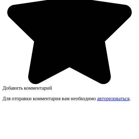
Добавить комментарий
Для отправки комментария вам необходимо
авторизоваться
.