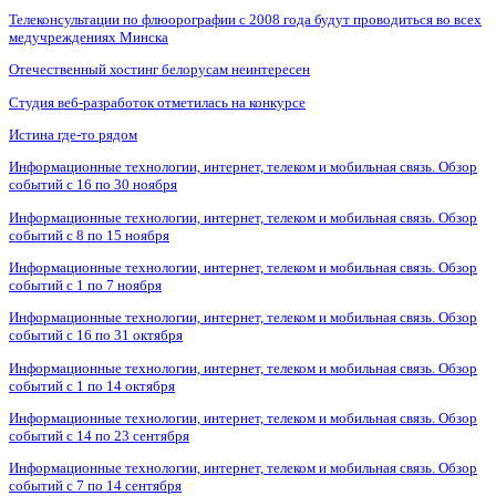
Телеконсультации по флюорографии с 2008 года будут проводиться во всех
медучреждениях Минска
Отечественный хостинг белорусам неинтересен
Студия веб-разработок отметилась на конкурсе
Истина где-то рядом
Информационные технологии, интернет, телеком и мобильная связь. Обзор
событий с 16 по 30 ноября
Информационные технологии, интернет, телеком и мобильная связь. Обзор
событий с 8 по 15 ноября
Информационные технологии, интернет, телеком и мобильная связь. Обзор
событий с 1 по 7 ноября
Информационные технологии, интернет, телеком и мобильная связь. Обзор
событий с 16 по 31 октября
Информационные технологии, интернет, телеком и мобильная связь. Обзор
событий с 1 по 14 октября
Информационные технологии, интернет, телеком и мобильная связь. Обзор
событий с 14 по 23 сентября
Информационные технологии, интернет, телеком и мобильная связь. Обзор
событий с 7 по 14 сентября