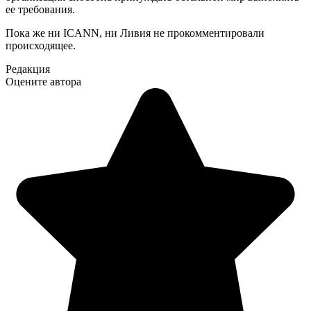
ее требования.
Пока же ни ICANN, ни Ливия не прокомментировали
происходящее.
Редакция
Оцените автора