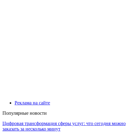
Реклама на сайте
Популярные новости
Цифровая трансформация сферы услуг: что сегодня можно
заказать за несколько минут