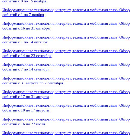
событий с 8 по 15 ноября
Информационные технологии, интернет, телеком и мобильная связь. Обзор
событий с 1 по 7 ноября
Информационные технологии, интернет, телеком и мобильная связь. Обзор
событий с 16 по 31 октября
Информационные технологии, интернет, телеком и мобильная связь. Обзор
событий с 1 по 14 октября
Информационные технологии, интернет, телеком и мобильная связь. Обзор
событий с 14 по 23 сентября
Информационные технологии, интернет, телеком и мобильная связь. Обзор
событий с 7 по 14 сентября
Информационные технологии, интернет, телеком и мобильная связь. Обзор
событий с 31 августа по 7 сентября
Информационные технологии, интернет, телеком и мобильная связь. Обзор
событий с 17 по 31 августа
Информационные технологии, интернет, телеком и мобильная связь. Обзор
событий с 10 по 17 августа
Информационные технологии, интернет, телеком и мобильная связь. Обзор
событий с 16 по 22 июля
Информационные технологии, интернет, телеком и мобильная связь. Обзор