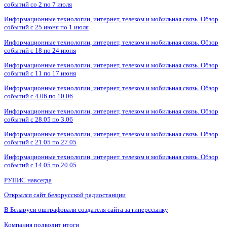
событий со 2 по 7 июля
Информационные технологии, интернет, телеком и мобильная связь. Обзор
событий с 25 июня по 1 июля
Информационные технологии, интернет, телеком и мобильная связь. Обзор
событий с 18 по 24 июня
Информационные технологии, интернет, телеком и мобильная связь. Обзор
событий с 11 по 17 июня
Информационные технологии, интернет, телеком и мобильная связь. Обзор
событий с 4.06 по 10.06
Информационные технологии, интернет, телеком и мобильная связь. Обзор
событий с 28.05 по 3.06
Информационные технологии, интернет, телеком и мобильная связь. Обзор
событий с 21.05 по 27.05
Информационные технологии, интернет, телеком и мобильная связь. Обзор
событий с 14.05 по 20.05
РУПИС навсегда
Открылся сайт белорусской радиостанции
В Беларуси оштрафовали создателя сайта за гиперссылку
Компания подводит итоги