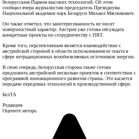
белорусским Парком высоких технологий. Об этом
сообщил вчера журналистам председатель Президиума
Национальной академии наук Беларуси Михаил Мясникович.
Он также отметил, что заинтересованность не носит
поверхностный характер: Австрия уже готова обсуждать
конкретные проекты по сотрудничеству с ПВТ.
Кроме того, перспективным является взаимодействие с
австрийской стороной в области использования ее опыта в
сфере нетрадиционных возобновляемых источников энергии.
В свою очередь, белорусская сторона также готова
предложить австрийской несколько проектов в соответствии с
программой инновационного развития страны. Это касается
передачи передовых технологий в производственной сфере.
БелТА
Редакция
Оцените автора