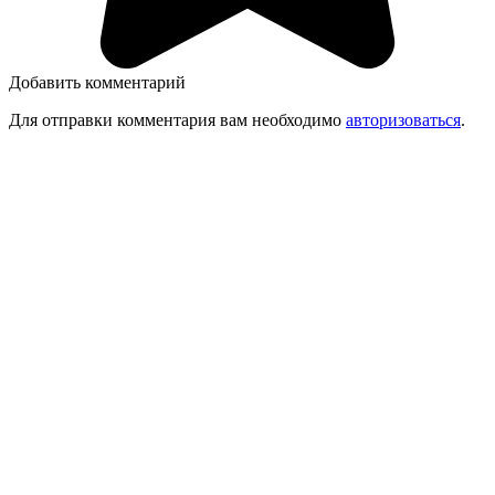
Добавить комментарий
Для отправки комментария вам необходимо
авторизоваться
.