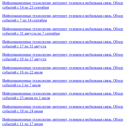
Информационные технологии, интернет, телеком и мобильная связь. Обзор
событий с 14 по 23 сентября
Информационные технологии, интернет, телеком и мобильная связь. Обзор
событий с 7 по 14 сентября
Информационные технологии, интернет, телеком и мобильная связь. Обзор
событий с 31 августа по 7 сентября
Информационные технологии, интернет, телеком и мобильная связь. Обзор
событий с 17 по 31 августа
Информационные технологии, интернет, телеком и мобильная связь. Обзор
событий с 10 по 17 августа
Информационные технологии, интернет, телеком и мобильная связь. Обзор
событий с 16 по 22 июля
Информационные технологии, интернет, телеком и мобильная связь. Обзор
событий со 2 по 7 июля
Информационные технологии, интернет, телеком и мобильная связь. Обзор
событий с 25 июня по 1 июля
Информационные технологии, интернет, телеком и мобильная связь. Обзор
событий с 18 по 24 июня
Информационные технологии, интернет, телеком и мобильная связь. Обзор
событий с 11 по 17 июня