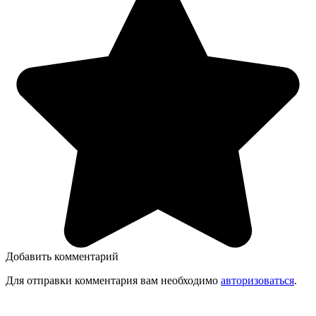
Добавить комментарий
Для отправки комментария вам необходимо
авторизоваться
.